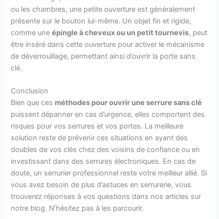
ou les chambres, une petite ouverture est généralement
présente sur le bouton lui-même. Un objet fin et rigide,
comme une
épingle à cheveux ou un petit tournevis
, peut
être inséré dans cette ouverture pour activer le mécanisme
de déverrouillage, permettant ainsi d’ouvrir la porte sans
clé.
Conclusion
Bien que ces
méthodes pour ouvrir une serrure sans clé
puissent dépanner en cas d’urgence, elles comportent des
risques pour vos serrures et vos portes. La meilleure
solution reste de prévenir ces situations en ayant des
doubles de vos clés chez des voisins de confiance ou en
investissant dans des serrures électroniques. En cas de
doute, un serrurier professionnel reste votre meilleur allié. Si
vous avez besoin de plus d’astuces en serrurerie, vous
trouverez réponses à vos questions dans nos articles sur
notre blog. N’hésitez pas à les parcourir.