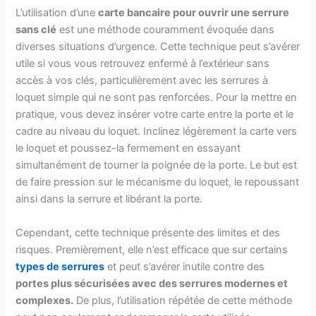
L’utilisation d’une
carte bancaire pour ouvrir une serrure
sans clé
est une méthode couramment évoquée dans
diverses situations d’urgence. Cette technique peut s’avérer
utile si vous vous retrouvez enfermé à l’extérieur sans
accès à vos clés, particulièrement avec les serrures à
loquet simple qui ne sont pas renforcées. Pour la mettre en
pratique, vous devez insérer votre carte entre la porte et le
cadre au niveau du loquet. Inclinez légèrement la carte vers
le loquet et poussez-la fermement en essayant
simultanément de tourner la poignée de la porte. Le but est
de faire pression sur le mécanisme du loquet, le repoussant
ainsi dans la serrure et libérant la porte.
Cependant, cette technique présente des limites et des
risques. Premièrement, elle n’est efficace que sur certains
types de serrures
et peut s’avérer inutile contre des
portes plus sécurisées avec des serrures modernes et
complexes.
De plus, l’utilisation répétée de cette méthode