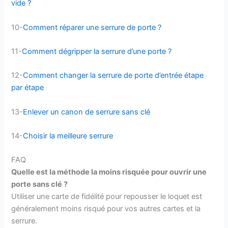
vide ?
10-
Comment réparer une serrure de porte ?
11-
Comment dégripper la serrure d’une porte ?
12-
Comment changer la serrure de porte d’entrée étape
par étape
13-
Enlever un canon de serrure sans clé
14-
Choisir la meilleure serrure
FAQ
Quelle est la méthode la moins risquée pour ouvrir une
porte sans clé ?
Utiliser une carte de fidélité pour repousser le loquet est
généralement moins risqué pour vos autres cartes et la
serrure.