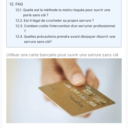
FAQ
Quelle est la méthode la moins risquée pour ouvrir une
porte sans clé ?
Est-il légal de crocheter sa propre serrure ?
Combien coûte l’intervention d’un serrurier professionnel
?
Quelles précautions prendre avant d’essayer d’ouvrir une
serrure sans clé?
Utiliser une carte bancaire pour ouvrir une serrure sans clé