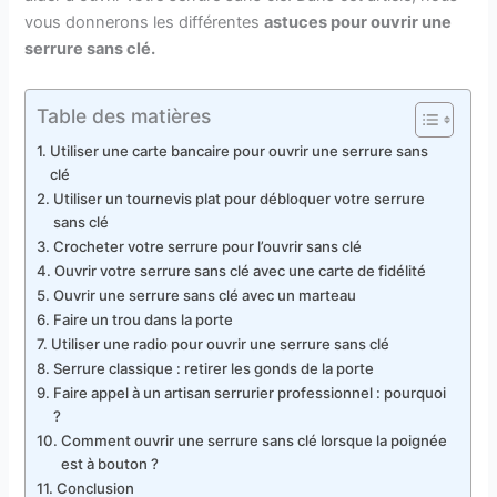
vous donnerons les différentes
astuces pour ouvrir une
serrure sans clé.
Table des matières
Utiliser une carte bancaire pour ouvrir une serrure sans
clé
Utiliser un tournevis plat pour débloquer votre serrure
sans clé
Crocheter votre serrure pour l’ouvrir sans clé
Ouvrir votre serrure sans clé avec une carte de fidélité
Ouvrir une serrure sans clé avec un marteau
Faire un trou dans la porte
Utiliser une radio pour ouvrir une serrure sans clé
Serrure classique : retirer les gonds de la porte
Faire appel à un artisan serrurier professionnel : pourquoi
?
Comment ouvrir une serrure sans clé lorsque la poignée
est à bouton ?
Conclusion