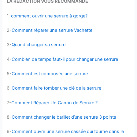
LA RÉDACTION VOUS RECOMMANDE
1-
comment ouvrir une serrure à gorge?
2-
Comment réparer une serrure Vachette
3-
Quand changer sa serrure
4-
Combien de temps faut-il pour changer une serrure
5-
Comment est composée une serrure
6-
Comment faire tomber une clé de la serrure
7-
Comment Réparer Un Canon de Serrure ?
8-
Comment changer le barillet d’une serrure 3 points
9-
Comment ouvrir une serrure cassée qui tourne dans le