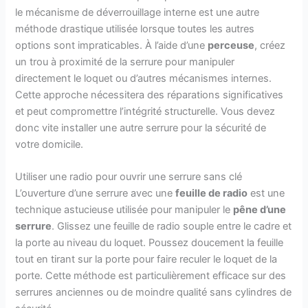
le mécanisme de déverrouillage interne est une autre
méthode drastique utilisée lorsque toutes les autres
options sont impraticables. À l’aide d’une
perceuse
, créez
un trou à proximité de la serrure pour manipuler
directement le loquet ou d’autres mécanismes internes.
Cette approche nécessitera des réparations significatives
et peut compromettre l’intégrité structurelle. Vous devez
donc vite installer une autre serrure pour la sécurité de
votre domicile.
Utiliser une radio pour ouvrir une serrure sans clé
L’ouverture d’une serrure avec une
feuille de radio
est une
technique astucieuse utilisée pour manipuler le
pêne d’une
serrure
. Glissez une feuille de radio souple entre le cadre et
la porte au niveau du loquet. Poussez doucement la feuille
tout en tirant sur la porte pour faire reculer le loquet de la
porte. Cette méthode est particulièrement efficace sur des
serrures anciennes ou de moindre qualité sans cylindres de