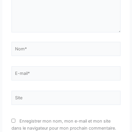
Nom*
E-
mail*
Site
Enregistrer mon nom, mon e-mail et mon site
dans le navigateur pour mon prochain commentaire.