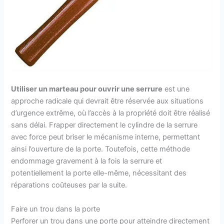
Utiliser un marteau pour ouvrir une serrure
est une
approche radicale qui devrait être réservée aux situations
d’urgence extrême, où l’accès à la propriété doit être réalisé
sans délai. Frapper directement le cylindre de la serrure
avec force peut briser le mécanisme interne, permettant
ainsi l’ouverture de la porte. Toutefois, cette méthode
endommage gravement à la fois la serrure et
potentiellement la porte elle-même, nécessitant des
réparations coûteuses par la suite.
Faire un trou dans la porte
Perforer un trou dans une porte pour atteindre directement