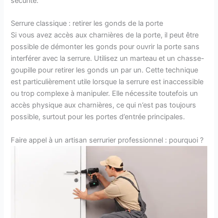
sécurité.
Serrure classique : retirer les gonds de la porte
Si vous avez accès aux charnières de la porte, il peut être
possible de démonter les gonds pour ouvrir la porte sans
interférer avec la serrure. Utilisez un marteau et un chasse-
goupille pour retirer les gonds un par un. Cette technique
est particulièrement utile lorsque la serrure est inaccessible
ou trop complexe à manipuler. Elle nécessite toutefois un
accès physique aux charnières, ce qui n’est pas toujours
possible, surtout pour les portes d’entrée principales.
Faire appel à un artisan serrurier professionnel : pourquoi ?