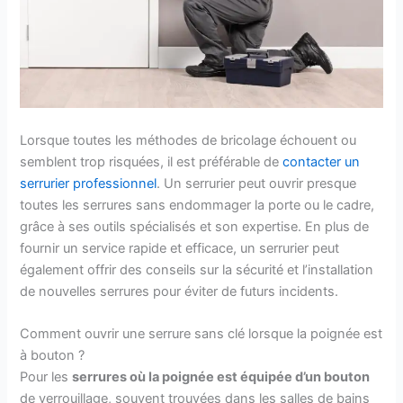
Lorsque toutes les méthodes de bricolage échouent ou
semblent trop risquées, il est préférable de
contacter un
serrurier professionnel
. Un serrurier peut ouvrir presque
toutes les serrures sans endommager la porte ou le cadre,
grâce à ses outils spécialisés et son expertise. En plus de
fournir un service rapide et efficace, un serrurier peut
également offrir des conseils sur la sécurité et l’installation
de nouvelles serrures pour éviter de futurs incidents.
Comment ouvrir une serrure sans clé lorsque la poignée est
à bouton ?
Pour les
serrures où la poignée est équipée d’un bouton
de verrouillage, souvent trouvées dans les salles de bains