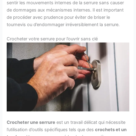
sentir les mouvements internes de la serrure sans causer
de dommages aux mécanismes internes. Il est important
de procéder avec prudence pour éviter de briser le
tournevis ou d’endommager irréversiblement la serrure.
Crocheter votre serrure pour l’ouvrir sans clé
Crocheter une serrure
est un travail délicat qui nécessite
l’utilisation d’outils spécifiques tels que des
crochets et un