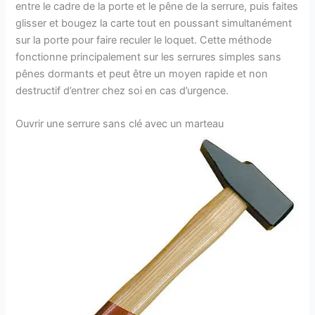
entre le cadre de la porte et le pêne de la serrure, puis faites
glisser et bougez la carte tout en poussant simultanément
sur la porte pour faire reculer le loquet. Cette méthode
fonctionne principalement sur les serrures simples sans
pênes dormants et peut être un moyen rapide et non
destructif d’entrer chez soi en cas d’urgence.
Ouvrir une serrure sans clé avec un marteau