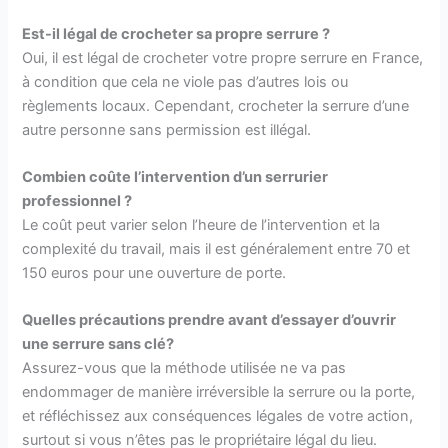
Est-il légal de crocheter sa propre serrure ?
Oui, il est légal de crocheter votre propre serrure en France,
à condition que cela ne viole pas d’autres lois ou
règlements locaux. Cependant, crocheter la serrure d’une
autre personne sans permission est illégal.
Combien coûte l’intervention d’un serrurier
professionnel ?
Le coût peut varier selon l’heure de l’intervention et la
complexité du travail, mais il est généralement entre 70 et
150 euros pour une ouverture de porte.
Quelles précautions prendre avant d’essayer d’ouvrir
une serrure sans clé?
Assurez-vous que la méthode utilisée ne va pas
endommager de manière irréversible la serrure ou la porte,
et réfléchissez aux conséquences légales de votre action,
surtout si vous n’êtes pas le propriétaire légal du lieu.