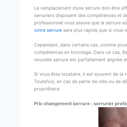
Le remplacement d’une serrure doit être ef
serruriers disposent des compétences et des
professionnel vous assure que la serrure e
votre serrure
sera plus rapide que si vous 
Cependant, dans certains cas, comme pour 
compétences en bricolage. Dans ce cas, Bs 
nouvelle serrure est parfaitement alignée 
Si vous êtes locataire, il est souvent de la
Toutefois, en cas de perte de clés ou de dés
propriétaire.
Prix changement serrure : serrurier prof