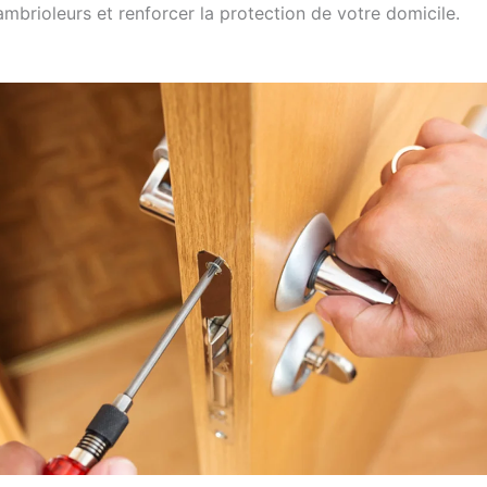
mbrioleurs et renforcer la protection de votre domicile.