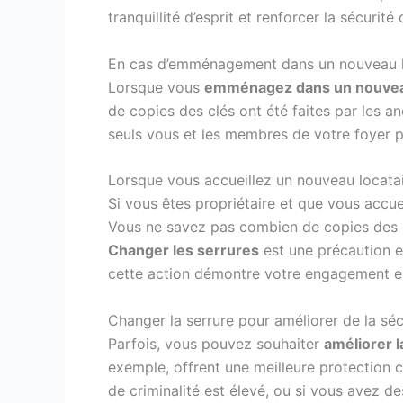
tranquillité d’esprit et renforcer la sécurité
En cas d’emménagement dans un nouveau lo
Lorsque vous
emménagez dans un nouve
de copies des clés ont été faites par les a
seuls vous et les membres de votre foyer pos
Lorsque vous accueillez un nouveau locata
Si vous êtes propriétaire et que vous accue
Vous ne savez pas combien de copies des clé
Changer les serrures
est une précaution es
cette action démontre votre engagement enve
Changer la serrure pour améliorer de la séc
Parfois, vous pouvez souhaiter
améliorer l
exemple, offrent une meilleure protection c
de criminalité est élevé, ou si vous avez de