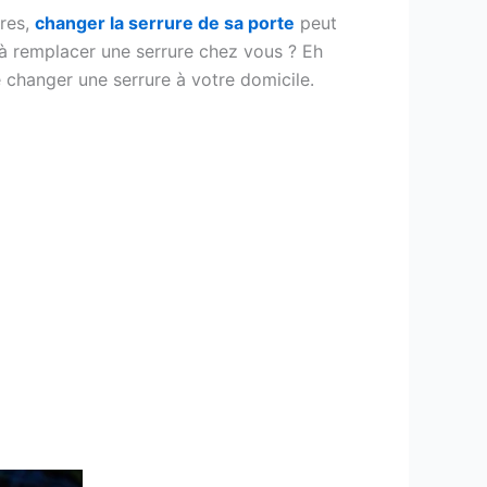
ères,
changer la serrure de sa porte
peut
à remplacer une serrure chez vous ? Eh
 changer une serrure à votre domicile.