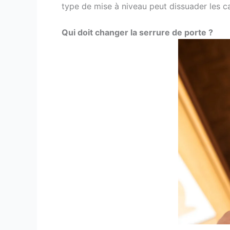
type de mise à niveau peut dissuader les ca
Qui doit changer la serrure de porte ?