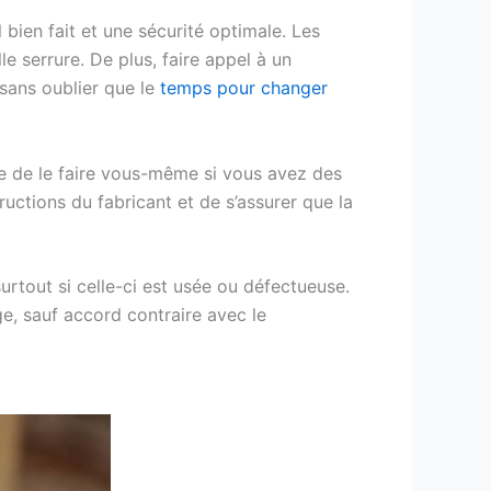
 bien fait et une sécurité optimale. Les
e serrure. De plus, faire appel à un
sans oublier que le
temps pour changer
e de le faire vous-même si vous avez des
ctions du fabricant et de s’assurer que la
urtout si celle-ci est usée ou défectueuse.
ge, sauf accord contraire avec le