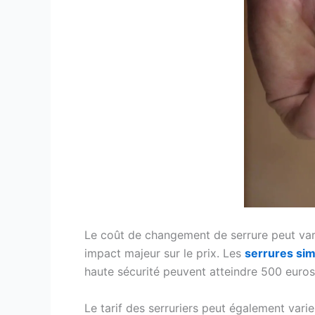
Le coût de changement de serrure peut var
impact majeur sur le prix. Les
serrures sim
haute sécurité peuvent atteindre 500 euros
Le tarif des serruriers peut également var