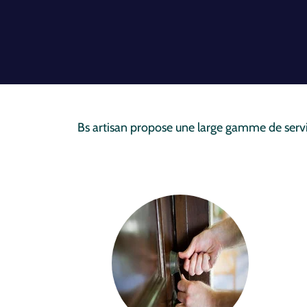
Bs artisan propose une large gamme de serv