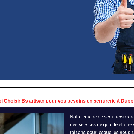
i Choisir Bs artisan pour vos besoins en serrurerie à Dupp
Notre équipe de serruriers exp
des services de qualité et une 
raisons pour lesquelles nous 