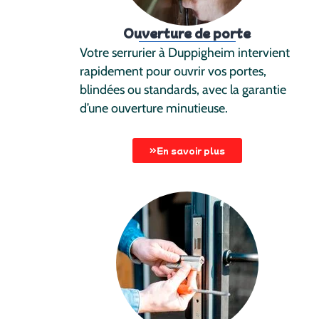
Ouverture de porte
Votre serrurier à Duppigheim intervient
rapidement pour ouvrir vos portes,
blindées ou standards, avec la garantie
d’une ouverture minutieuse.
En savoir plus