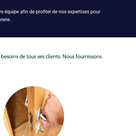
e équipe afin de profiter de nos expertises pour
rerie.
soins de tous ses clients. Nous fournissons