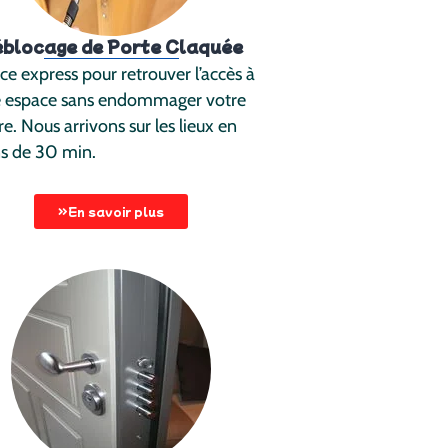
blocage de Porte Claquée
ce express pour retrouver l’accès à
e espace sans endommager votre
re. Nous arrivons sur les lieux en
s de 30 min.
En savoir plus