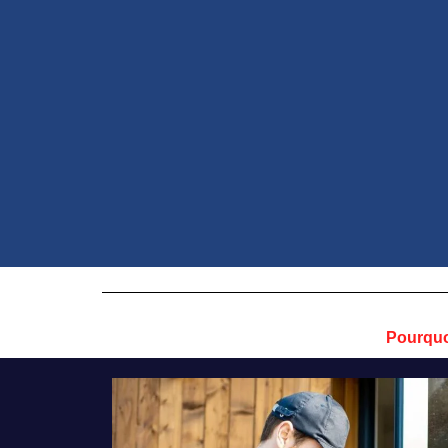
Pourquo