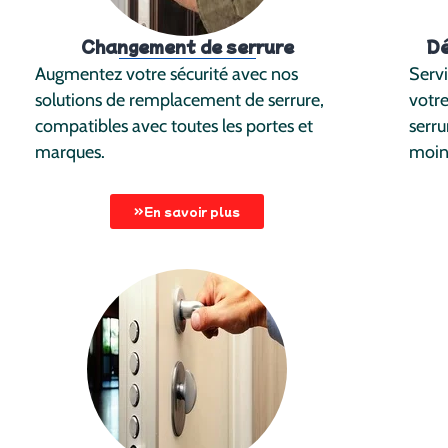
Changement de serrure
Dé
Augmentez votre sécurité avec nos
Servi
solutions de remplacement de serrure,
votr
compatibles avec toutes les portes et
serru
marques.
moin
En savoir plus