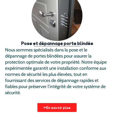
Pose et dépannage porte blindée
Nous sommes spécialisés dans la pose et le
dépannage de portes blindées pour assurer la
protection optimale de votre propriété. Notre équipe
expérimentée garantit une installation conforme aux
normes de sécurité les plus élevées, tout en
fournissant des services de dépannage rapides et
fiables pour préserver l’intégrité de votre système de
sécurité.
En savoir plus