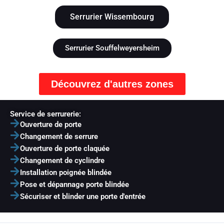
Serrurier Wissembourg
Serrurier Souffelweyersheim
Découvrez d'autres zones
Service de serrurerie:
Ouverture de porte
Changement de serrure
Ouverture de porte claquée
Changement de cyclindre
Installation poignée blindée
Pose et dépannage porte blindée
Sécuriser et blinder une porte d'entrée