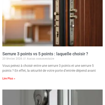
Serrure 3 points vs 5 points : laquelle choisir ?
20 février 2026
Aucun commentaire
Vous peinez à choisir entre une serrure 3 points et une serrure 5
points ? En effet, la sécurité de votre porte d’entrée dépend avant
Lire Plus »