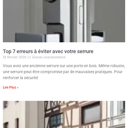
Top 7 erreurs à éviter avec votre serrure
18 février 2026
Aucun commentaire
Vous avez une ancienne serrure sur une porte en bois. Même robuste,
une serrure peut être compromise par de mauvaises pratiques. Pour
renforcer la sécurité
Lire Plus »