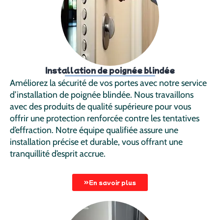
Installation de poignée blindée
Améliorez la sécurité de vos portes avec notre service
d’installation de poignée blindée. Nous travaillons
avec des produits de qualité supérieure pour vous
offrir une protection renforcée contre les tentatives
d’effraction. Notre équipe qualifiée assure une
installation précise et durable, vous offrant une
tranquillité d’esprit accrue.
En savoir plus