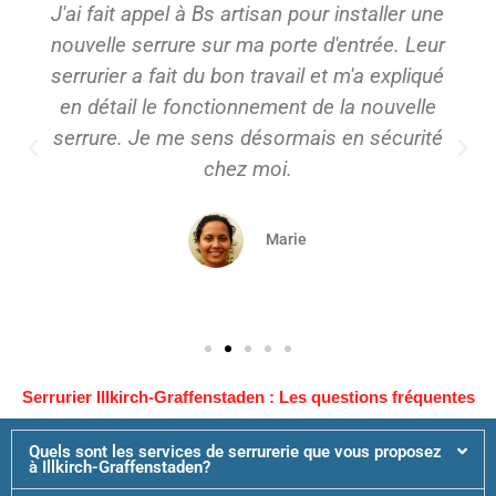
J'ai fait appel à Bs artisan pour installer une
nouvelle serrure sur ma porte d'entrée. Leur
serrurier a fait du bon travail et m'a expliqué
en détail le fonctionnement de la nouvelle
serrure. Je me sens désormais en sécurité
chez moi.
Marie
Serrurier Illkirch-Graffenstaden : Les questions fréquentes
Quels sont les services de serrurerie que vous proposez
à Illkirch-Graffenstaden?