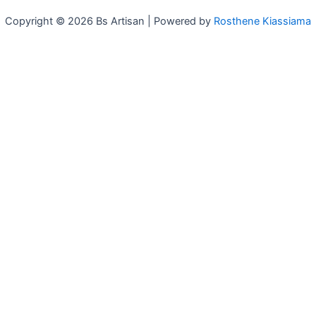
Copyright © 2026 Bs Artisan | Powered by
Rosthene Kiassiama