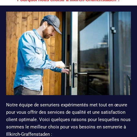
Notre équipe de serruriers expérimentés met tout en œuvre
pour vous offrir des services de qualité et une satisfaction
client optimale. Voici quelques raisons pour lesquelles nous
sommes le meilleur choix pour vos besoins en serrurerie à
Illkirch-Graffenstaden :