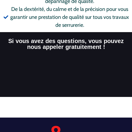
dépannage de qualité.
De la dextérité, du calme et de la précision pour vous
garantir une prestation de qualité sur tous vos travaux
de serrurerie.
Si vous avez des questions, vous pouvez
nous appeler gratuitement !