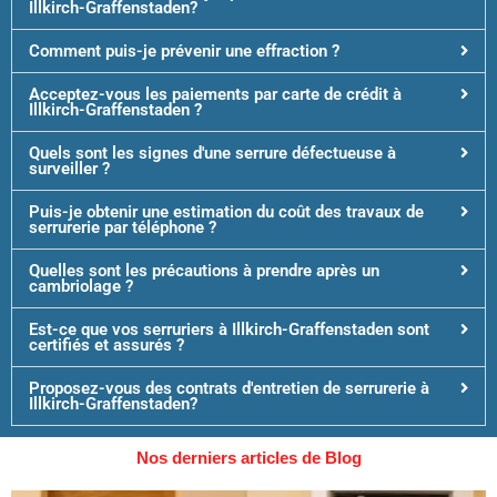
Illkirch-Graffenstaden?
Comment puis-je prévenir une effraction ?
Acceptez-vous les paiements par carte de crédit à
Illkirch-Graffenstaden ?
Quels sont les signes d'une serrure défectueuse à
surveiller ?
Puis-je obtenir une estimation du coût des travaux de
serrurerie par téléphone ?
Quelles sont les précautions à prendre après un
cambriolage ?
Est-ce que vos serruriers à Illkirch-Graffenstaden sont
certifiés et assurés ?
Proposez-vous des contrats d'entretien de serrurerie à
Illkirch-Graffenstaden?
Nos derniers articles de Blog