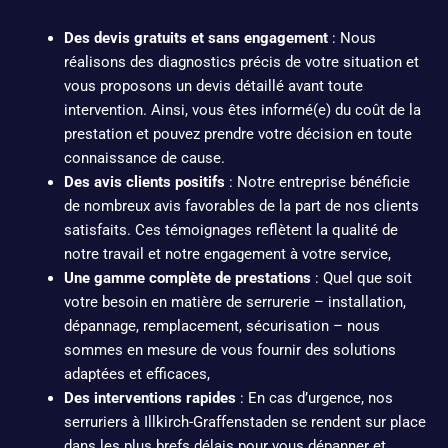
Des devis gratuits et sans engagement
: Nous
réalisons des diagnostics précis de votre situation et
vous proposons un devis détaillé avant toute
intervention. Ainsi, vous êtes informé(e) du coût de la
prestation et pouvez prendre votre décision en toute
connaissance de cause.
Des avis clients positifs
: Notre entreprise bénéficie
de nombreux avis favorables de la part de nos clients
satisfaits. Ces témoignages reflètent la qualité de
notre travail et notre engagement à votre service,
Une gamme complète de prestations
: Quel que soit
votre besoin en matière de serrurerie – installation,
dépannage, remplacement, sécurisation – nous
sommes en mesure de vous fournir des solutions
adaptées et efficaces,
Des interventions rapides
: En cas d’urgence, nos
serruriers à Illkirch-Graffenstaden se rendent sur place
dans les plus brefs délais pour vous dépanner et