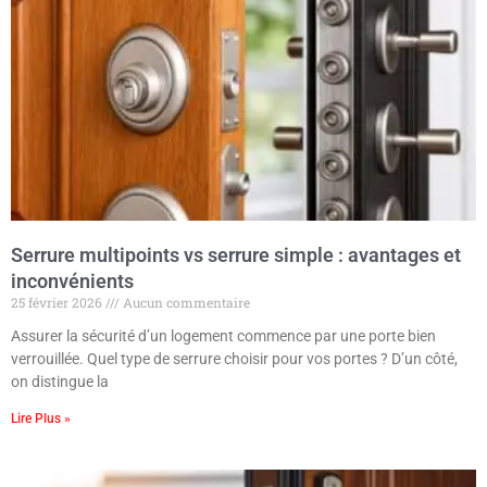
Serrure multipoints vs serrure simple : avantages et
inconvénients
25 février 2026
Aucun commentaire
Assurer la sécurité d’un logement commence par une porte bien
verrouillée. Quel type de serrure choisir pour vos portes ? D’un côté,
on distingue la
Lire Plus »