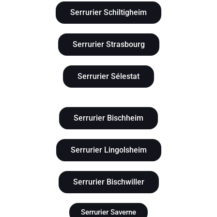
Serrurier Schiltigheim
Serrurier Strasbourg
Serrurier Sélestat
Serrurier Bischheim
Serrurier Lingolsheim
Serrurier Bischwiller
Serrurier Saverne