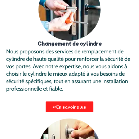
Changement de cylindre
Nous proposons des services de remplacement de
cylindre de haute qualité pour renforcer la sécurité de
vos portes. Avec notre expertise, nous vous aidons à
choisir le cylindre le mieux adapté à vos besoins de
sécurité spécifiques, tout en assurant une installation
professionnelle et fiable.
En savoir plus