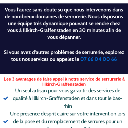
Vous l’aurez sans doute su que nous intervenons dans
de nombreux domaines de serrurerie. Nous disposons
une équipe très dynamique pouvant se rendre chez
vous à Illkirch-Graffenstaden en 30 minutes afin de
vous dépanner.
Si vous avez d’autres problèmes de serrurerie, explorez
tous nos services ou appelez le
07 66 04 00 66
Les 3 avantages de faire appel à notre service de serrurerie à
Illkirch-Graffenstaden
Un seul artisan pour vous garantir des services de
qualité à Illkirch-Graffenstaden et dans tout le bas-
rhin
Une présence d’esprit claire sur votre intervention lors
de la pose et du remplacement de serrures pour un