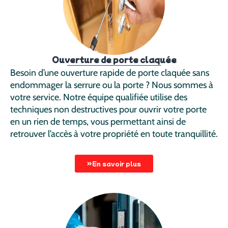
Ouverture de porte claquée
Besoin d’une ouverture rapide de porte claquée sans
endommager la serrure ou la porte ? Nous sommes à
votre service. Notre équipe qualifiée utilise des
techniques non destructives pour ouvrir votre porte
en un rien de temps, vous permettant ainsi de
retrouver l’accès à votre propriété en toute tranquillité.
En savoir plus