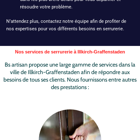
résoudre votre problème.
N’attendez plus, contactez notre équipe afin de profiter de
nos expertises pour vos différents besoins en serrurerie.
Nos services de serrurerie à Illkirch-Graffenstaden
Bs artisan propose une large gamme de services dans la
ville de Illkirch-Graffenstaden afin de répondre aux
besoins de tous ses clients. Nous fournissons entre autres
des prestations :