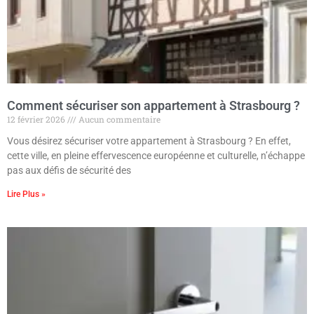
Comment sécuriser son appartement à Strasbourg ?
12 février 2026
Aucun commentaire
Vous désirez sécuriser votre appartement à Strasbourg ? En effet,
cette ville, en pleine effervescence européenne et culturelle, n’échappe
pas aux défis de sécurité des
Lire Plus »