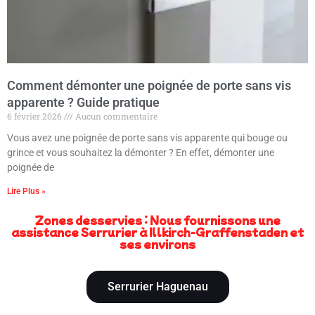
Comment démonter une poignée de porte sans vis
apparente ? Guide pratique
6 février 2026
Aucun commentaire
Vous avez une poignée de porte sans vis apparente qui bouge ou
grince et vous souhaitez la démonter ? En effet, démonter une
poignée de
Lire Plus »
Zones desservies : Nous fournissons une
assistance Serrurier à Illkirch-Graffenstaden et
ses environs
Serrurier Haguenau