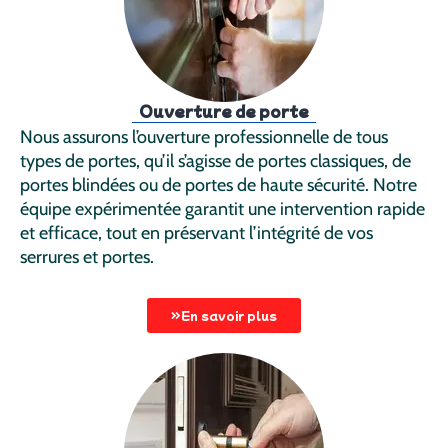
Ouverture de porte
Nous assurons l’ouverture professionnelle de tous
types de portes, qu’il s’agisse de portes classiques, de
portes blindées ou de portes de haute sécurité. Notre
équipe expérimentée garantit une intervention rapide
et efficace, tout en préservant l’intégrité de vos
serrures et portes.
En savoir plus