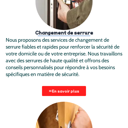
Changement de serrure
Nous proposons des services de changement de
serrure fiables et rapides pour renforcer la sécurité de
votre domicile ou de votre entreprise. Nous travaillons
avec des serrures de haute qualité et offrons des
conseils personnalisés pour répondre à vos besoins
spécifiques en matière de sécurité.
En savoir plus