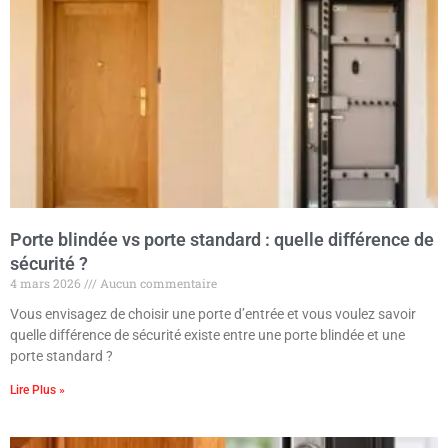
Porte blindée vs porte standard : quelle différence de
sécurité ?
4 mars 2026
Aucun commentaire
Vous envisagez de choisir une porte d’entrée et vous voulez savoir
quelle différence de sécurité existe entre une porte blindée et une
porte standard ?
Lire Plus »