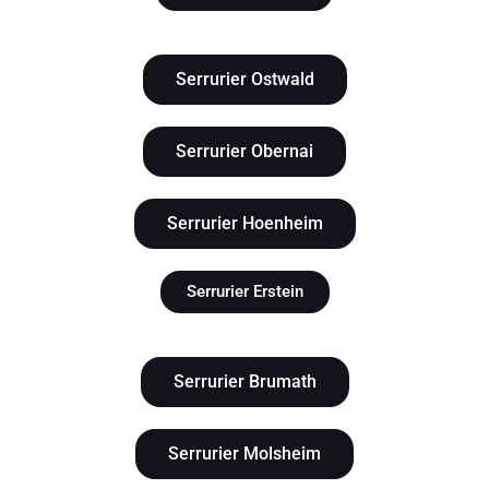
Serrurier Ostwald
Serrurier Obernai
Serrurier Hoenheim
Serrurier Erstein
Serrurier Brumath
Serrurier Molsheim