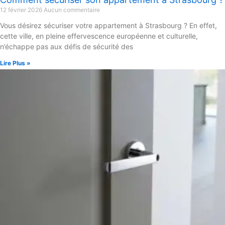
12 février 2026
Aucun commentaire
Vous désirez sécuriser votre appartement à Strasbourg ? En effet,
cette ville, en pleine effervescence européenne et culturelle,
n’échappe pas aux défis de sécurité des
Lire Plus »