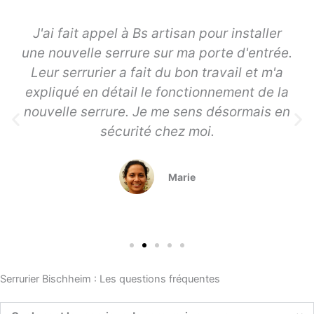
J'ai fait appel à Bs artisan pour installer
une nouvelle serrure sur ma porte d'entrée.
Leur serrurier a fait du bon travail et m'a
expliqué en détail le fonctionnement de la
nouvelle serrure. Je me sens désormais en
sécurité chez moi.
Marie
Serrurier Bischheim : Les questions fréquentes