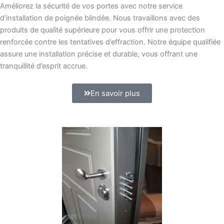
Améliorez la sécurité de vos portes avec notre service
d’installation de poignée blindée. Nous travaillons avec des
produits de qualité supérieure pour vous offrir une protection
renforcée contre les tentatives d’effraction. Notre équipe qualifiée
assure une installation précise et durable, vous offrant une
tranquillité d’esprit accrue.
En savoir plus