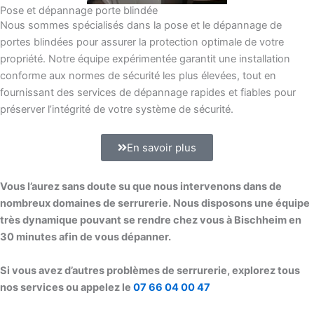
Pose et dépannage porte blindée
Nous sommes spécialisés dans la pose et le dépannage de
portes blindées pour assurer la protection optimale de votre
propriété. Notre équipe expérimentée garantit une installation
conforme aux normes de sécurité les plus élevées, tout en
fournissant des services de dépannage rapides et fiables pour
préserver l’intégrité de votre système de sécurité.
En savoir plus
Vous l’aurez sans doute su que nous intervenons dans de
nombreux domaines de serrurerie. Nous disposons une équipe
très dynamique pouvant se rendre chez vous à Bischheim en
30 minutes afin de vous dépanner.
Si vous avez d’autres problèmes de serrurerie, explorez tous
nos services ou appelez le
07 66 04 00 47