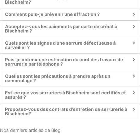
Bischheim?
Comment puis-je prévenir une effraction ?
Acceptez-vous les paiements par carte de crédit à
Bischheim ?
Quels sont les signes d'une serrure défectueuse à
surveiller ?
Puis-je obtenir une estimation du coût des travaux de
serrurerie par téléphone ?
Quelles sont les précautions à prendre après un
cambriolage ?
Est-ce que vos serruriers à Bischheim sont certifiés et
assurés ?
Proposez-vous des contrats d'entretien de serrurerie à
Bischheim?
Nos derniers articles de Blog