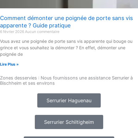
Comment démonter une poignée de porte sans vis
apparente ? Guide pratique
6 février 2026
Aucun commentaire
Vous avez une poignée de porte sans vis apparente qui bouge ou
grince et vous souhaitez la démonter ? En effet, démonter une
poignée de
Lire Plus »
Zones desservies : Nous fournissons une assistance Serrurier à
Bischheim et ses environs
Serrurier Haguenau
Serrurier Schiltigheim