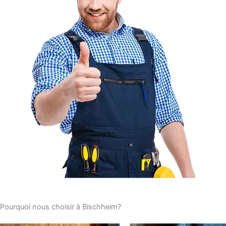
Pourquoi nous choisir à Bischheim?