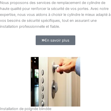
Nous proposons des services de remplacement de cylindre de
haute qualité pour renforcer la sécurité de vos portes. Avec notre
expertise, nous vous aidons à choisir le cylindre le mieux adapté à
vos besoins de sécurité spécifiques, tout en assurant une
installation professionnelle et fiable.
En savoir plus
Installation de poignée blindée