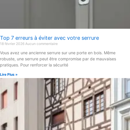
Top 7 erreurs à éviter avec votre serrure
18 février 2026
Aucun commentaire
Vous avez une ancienne serrure sur une porte en bois. Même
robuste, une serrure peut être compromise par de mauvaises
pratiques. Pour renforcer la sécurité
Lire Plus »