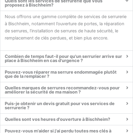
Quels sont les services de serrurerie que vous
proposez à Bischheim?
Nous offrons une gamme complète de services de serrurerie
à Bischheim, notamment l’ouverture de portes, la réparation
de serrures, l’installation de serrures de haute sécurité, le
remplacement de clés perdues, et bien plus encore.
Combien de temps faut-il pour qu'un serrurier arrive sur
place à Bischheim en cas d'urgence ?
Pouvez-vous réparer ma serrure endommagée plutôt
que de la remplacer ?
Quelles marques de serrures recommandez-vous pour
améliorer la sécurité de ma maison ?
Puis-je obtenir un devis gratuit pour vos services de
serrurerie ?
Quelles sont vos heures d'ouverture à Bischheim?
Pouvez-vous m'aider si j'ai perdu toutes mes clés à