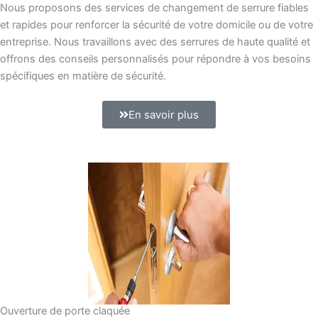
Nous proposons des services de changement de serrure fiables
et rapides pour renforcer la sécurité de votre domicile ou de votre
entreprise. Nous travaillons avec des serrures de haute qualité et
offrons des conseils personnalisés pour répondre à vos besoins
spécifiques en matière de sécurité.
En savoir plus
Ouverture de porte claquée