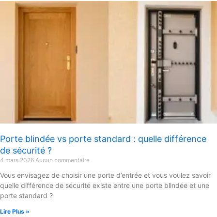
Porte blindée vs porte standard : quelle différence
de sécurité ?
4 mars 2026
Aucun commentaire
Vous envisagez de choisir une porte d’entrée et vous voulez savoir
quelle différence de sécurité existe entre une porte blindée et une
porte standard ?
Lire Plus »