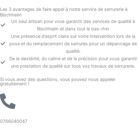
Les 3 avantages de faire appel à notre service de serrurerie à
Bischheim
Un seul artisan pour vous garantir des services de qualité à
Bischheim et dans tout le bas-rhin
Une présence d’esprit claire sur votre intervention lors de la
pose et du remplacement de serrures pour un dépannage de
qualité.
De la dextérité, du calme et de la précision pour vous garantir
une prestation de qualité sur tous vos travaux de serrurerie.
Si vous avez des questions, vous pouvez nous appeler
gratuitement !
0766040047