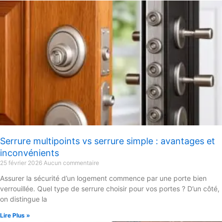
Serrure multipoints vs serrure simple : avantages et
inconvénients
25 février 2026
Aucun commentaire
Assurer la sécurité d’un logement commence par une porte bien
verrouillée. Quel type de serrure choisir pour vos portes ? D’un côté,
on distingue la
Lire Plus »