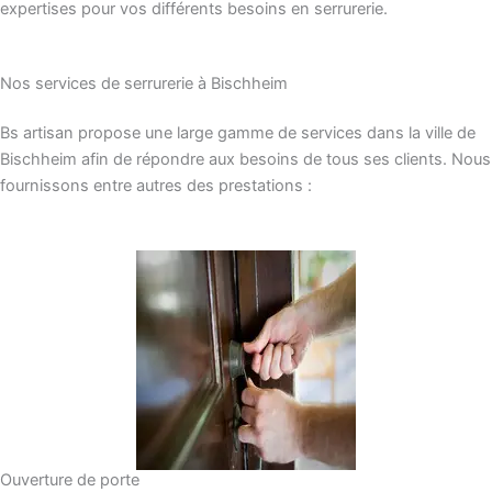
expertises pour vos différents besoins en serrurerie.
Nos services de serrurerie à Bischheim
Bs artisan propose une large gamme de services dans la ville de
Bischheim afin de répondre aux besoins de tous ses clients. Nous
fournissons entre autres des prestations :
Ouverture de porte