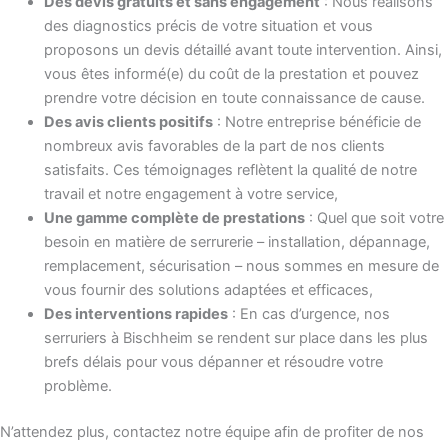
Des devis gratuits et sans engagement
: Nous réalisons
des diagnostics précis de votre situation et vous
proposons un devis détaillé avant toute intervention. Ainsi,
vous êtes informé(e) du coût de la prestation et pouvez
prendre votre décision en toute connaissance de cause.
Des avis clients positifs
: Notre entreprise bénéficie de
nombreux avis favorables de la part de nos clients
satisfaits. Ces témoignages reflètent la qualité de notre
travail et notre engagement à votre service,
Une gamme complète de prestations
: Quel que soit votre
besoin en matière de serrurerie – installation, dépannage,
remplacement, sécurisation – nous sommes en mesure de
vous fournir des solutions adaptées et efficaces,
Des interventions rapides
: En cas d’urgence, nos
serruriers à Bischheim se rendent sur place dans les plus
brefs délais pour vous dépanner et résoudre votre
problème.
N’attendez plus, contactez notre équipe afin de profiter de nos