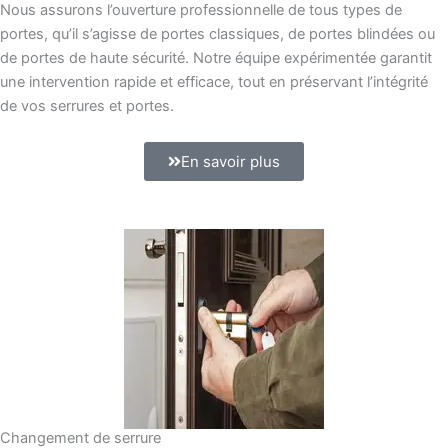
Nous assurons l’ouverture professionnelle de tous types de
portes, qu’il s’agisse de portes classiques, de portes blindées ou
de portes de haute sécurité. Notre équipe expérimentée garantit
une intervention rapide et efficace, tout en préservant l’intégrité
de vos serrures et portes.
En savoir plus
Changement de serrure