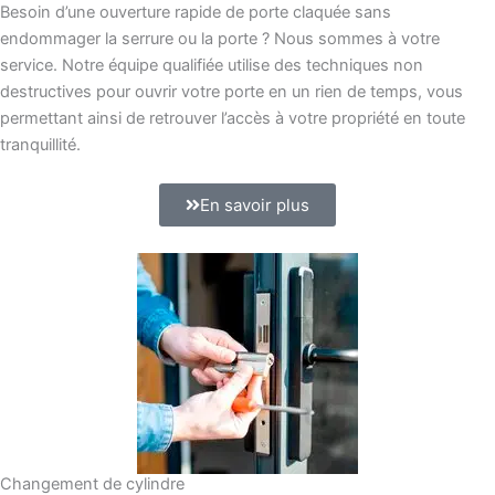
Besoin d’une ouverture rapide de porte claquée sans
endommager la serrure ou la porte ? Nous sommes à votre
service. Notre équipe qualifiée utilise des techniques non
destructives pour ouvrir votre porte en un rien de temps, vous
permettant ainsi de retrouver l’accès à votre propriété en toute
tranquillité.
En savoir plus
Changement de cylindre