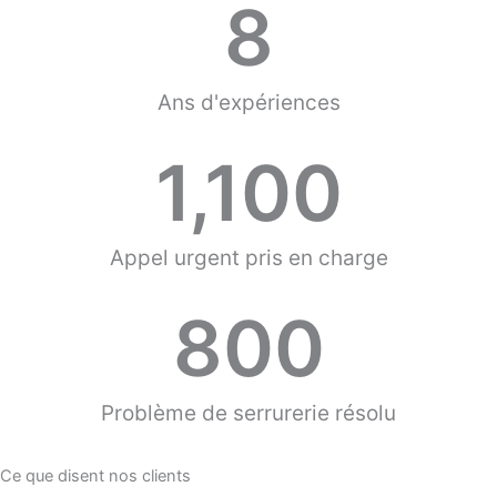
8
Ans d'expériences
1,100
Appel urgent pris en charge
800
Problème de serrurerie résolu
Ce que disent nos clients