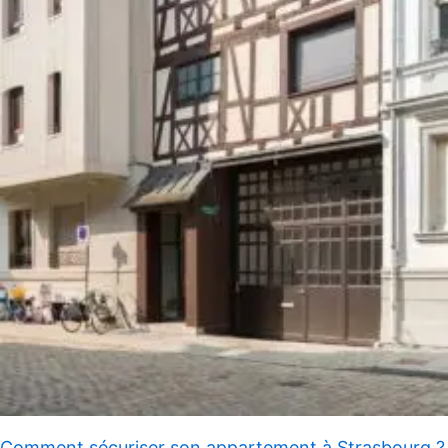
Comment sécuriser son appartement à Strasbourg ?