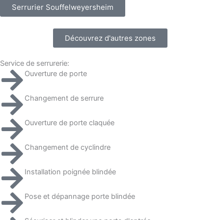
Serrurier Souffelweyersheim
Découvrez d'autres zones
Service de serrurerie:
Ouverture de porte
Changement de serrure
Ouverture de porte claquée
Changement de cyclindre
Installation poignée blindée
Pose et dépannage porte blindée