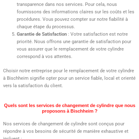
transparence dans nos services. Pour cela, nous
fournissons des informations claires sur les coûts et les
procédures. Vous pouvez compter sur notre fiabilité à
chaque étape du processus.
Garantie de Satisfaction
: Votre satisfaction est notre
priorité. Nous offrons une garantie de satisfaction pour
vous assurer que le remplacement de votre cylindre
correspond à vos attentes.
Choisir notre entreprise pour le remplacement de votre cylindre
à Bischheim signifie opter pour un service fiable, local et orienté
vers la satisfaction du client.
Quels sont les services de changement de cylindre que nous
proposons à Bischheim ?
Nos services de changement de cylindre sont conçus pour
répondre à vos besoins de sécurité de manière exhaustive et
incluent :