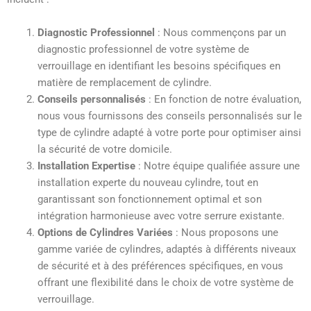
Diagnostic Professionnel
: Nous commençons par un
diagnostic professionnel de votre système de
verrouillage en identifiant les besoins spécifiques en
matière de remplacement de cylindre.
Conseils personnalisés
: En fonction de notre évaluation,
nous vous fournissons des conseils personnalisés sur le
type de cylindre adapté à votre porte pour optimiser ainsi
la sécurité de votre domicile.
Installation Expertise
: Notre équipe qualifiée assure une
installation experte du nouveau cylindre, tout en
garantissant son fonctionnement optimal et son
intégration harmonieuse avec votre serrure existante.
Options de Cylindres Variées
: Nous proposons une
gamme variée de cylindres, adaptés à différents niveaux
de sécurité et à des préférences spécifiques, en vous
offrant une flexibilité dans le choix de votre système de
verrouillage.