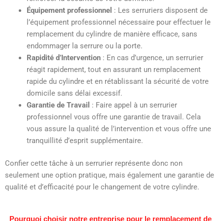
Équipement professionnel
: Les serruriers disposent de
l’équipement professionnel nécessaire pour effectuer le
remplacement du cylindre de manière efficace, sans
endommager la serrure ou la porte.
Rapidité d’Intervention
: En cas d’urgence, un serrurier
réagit rapidement, tout en assurant un remplacement
rapide du cylindre et en rétablissant la sécurité de votre
domicile sans délai excessif.
Garantie de Travail
: Faire appel à un serrurier
professionnel vous offre une garantie de travail. Cela
vous assure la qualité de l’intervention et vous offre une
tranquillité d’esprit supplémentaire.
Confier cette tâche à un serrurier représente donc non
seulement une option pratique, mais également une garantie de
qualité et d’efficacité pour le changement de votre cylindre.
Pourquoi choisir notre entreprise pour le remplacement de