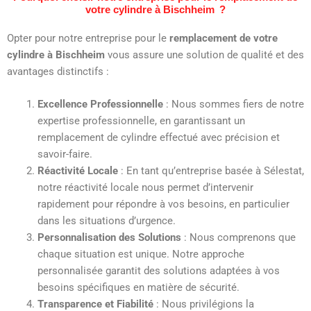
votre cylindre à Bischheim ?
Opter pour notre entreprise pour le
remplacement de votre
cylindre à Bischheim
vous assure une solution de qualité et des
avantages distinctifs :
Excellence Professionnelle
: Nous sommes fiers de notre
expertise professionnelle, en garantissant un
remplacement de cylindre effectué avec précision et
savoir-faire.
Réactivité Locale
: En tant qu’entreprise basée à Sélestat,
notre réactivité locale nous permet d’intervenir
rapidement pour répondre à vos besoins, en particulier
dans les situations d’urgence.
Personnalisation des Solutions
: Nous comprenons que
chaque situation est unique. Notre approche
personnalisée garantit des solutions adaptées à vos
besoins spécifiques en matière de sécurité.
Transparence et Fiabilité
: Nous privilégions la