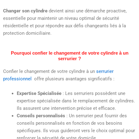
Changer son cylindre
devient ainsi une démarche proactive,
essentielle pour maintenir un niveau optimal de sécurité
résidentielle et pour répondre aux défis changeants liés à la
protection domiciliaire.
Pourquoi confier le changement de votre cylindre à un
serrurier ?
Confier le changement de votre cylindre à un
serrurier
professionnel
offre plusieurs avantages significatifs :
Expertise Spécialisée
: Les serruriers possèdent une
expertise spécialisée dans le remplacement de cylindres.
Ils assurent une intervention précise et efficace.
Conseils personnalisés
: Un serrurier peut fournir des
conseils personnalisés en fonction de vos besoins
spécifiques. Ils vous guideront vers le choix optimal pour
renforcer la sécurité de votre domicile.