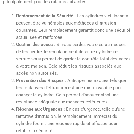
principalement pour les raisons suivantes :
Renforcement de la Sécurité
: Les cylindres vieillissants
peuvent être vulnérables aux méthodes d’intrusion
courantes. Leur remplacement garantit donc une sécurité
actualisée et renforcée.
Gestion des accès
: Si vous perdez vos clés ou risquez
de les perdre, le remplacement de votre cylindre de
serrure vous permet de garder le contrôle total des accès
à votre maison. Cela réduit les risques associés aux
accès non autorisés.
Prévention des Risques
: Anticiper les risques tels que
les tentatives d’effraction est une raison valable pour
changer le cylindre. Cela permet d’assurer ainsi une
résistance adéquate aux menaces extérieures.
Réponse aux Urgences
: En cas d’urgence, telle qu’une
tentative d’intrusion, le remplacement immédiat du
cylindre fournit une réponse rapide et efficace pour
rétablir la sécurité.