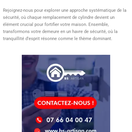
Rejoignez-nous pour explorer une approche systématique de la
sécurité, où chaque remplacement de cylindre devient un
élément crucial pour fortifier votre maison. Ensemble,
transformons votre demeure en un havre de sécurité, où la
tranquillité d’esprit résonne comme le thème dominant.