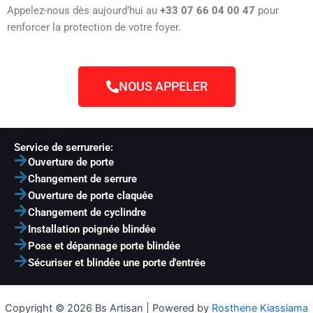
Appelez-nous dès aujourd’hui au
+33 07 66 04 00 47
pour
renforcer la protection de votre foyer.
NOUS APPELER
Service de serrurerie:
Ouverture de porte
Changement de serrure
Ouverture de porte claquée
Changement de cyclindre
Installation poignée blindée
Pose et dépannage porte blindée
Sécuriser et blindée une porte d'entrée
Copyright © 2026 Bs Artisan | Powered by
Rosthene Kiassiama