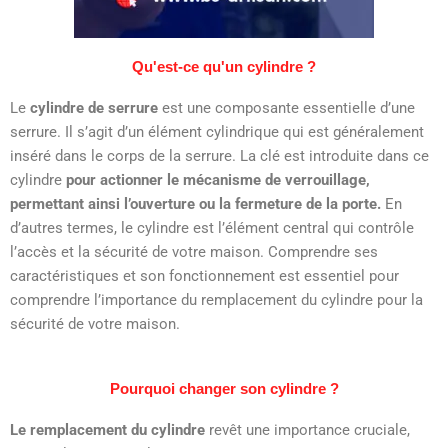
Qu'est-ce qu'un cylindre ?
Le
cylindre de serrure
est une composante essentielle d’une
serrure. Il s’agit d’un élément cylindrique qui est généralement
inséré dans le corps de la serrure. La clé est introduite dans ce
cylindre
pour actionner le mécanisme de verrouillage,
permettant ainsi l’ouverture ou la fermeture de la porte.
En
d’autres termes, le cylindre est l’élément central qui contrôle
l’accès et la sécurité de votre maison. Comprendre ses
caractéristiques et son fonctionnement est essentiel pour
comprendre l’importance du remplacement du cylindre pour la
sécurité de votre maison.
Pourquoi changer son cylindre ?
Le remplacement du cylindre
revêt une importance cruciale,