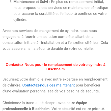
Maintenance et Suivi
: En plus du remplacement initial,
nous proposons des services de maintenance périodique
pour assurer la durabilité et l’efficacité continue de votre
cylindre.
Avec nos services de changement de cylindre, nous nous
engageons à fournir une solution complète, allant de la
consultation initiale à l’installation et à l’entretien ultérieur. Cela
vous assure ainsi la sécurité durable de votre domicile.
Contactez-Nous pour le remplacement de votre cylindre à
Bischheim
Sécurisez votre domicile avec notre expertise en remplacement
de cylindre.
Contactez-nous dès maintenant
pour bénéficier
d’une évaluation personnalisée de vos besoins de sécurité.
Choisissez la tranquillité d’esprit avec notre
équipe
professionnelle à Bischheim
. Votre sécurité est notre priorité.