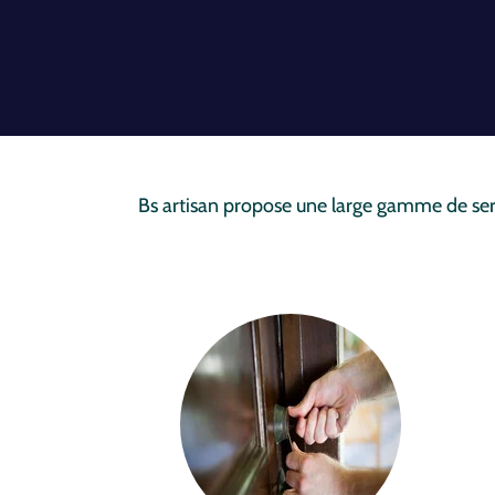
Bs artisan propose une large gamme de servi