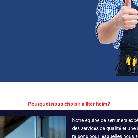
Pourquoi nous choisir à Ittenheim?
Notre équipe de serruriers exp
des services de qualité et une 
raisons pour lesquelles nous 