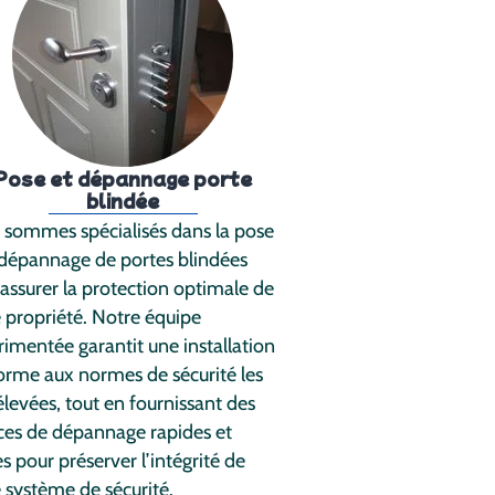
Pose et dépannage porte
blindée
 sommes spécialisés dans la pose
 dépannage de portes blindées
assurer la protection optimale de
 propriété. Notre équipe
imentée garantit une installation
orme aux normes de sécurité les
élevées, tout en fournissant des
ces de dépannage rapides et
es pour préserver l’intégrité de
 système de sécurité.