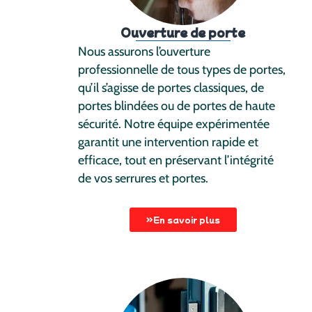
Ouverture de porte
Nous assurons l’ouverture
professionnelle de tous types de portes,
qu’il s’agisse de portes classiques, de
portes blindées ou de portes de haute
sécurité. Notre équipe expérimentée
garantit une intervention rapide et
efficace, tout en préservant l’intégrité
de vos serrures et portes.
En savoir plus