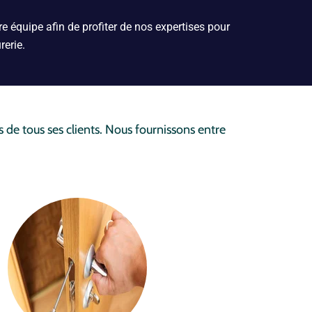
e équipe afin de profiter de nos expertises pour
rerie.
 de tous ses clients. Nous fournissons entre