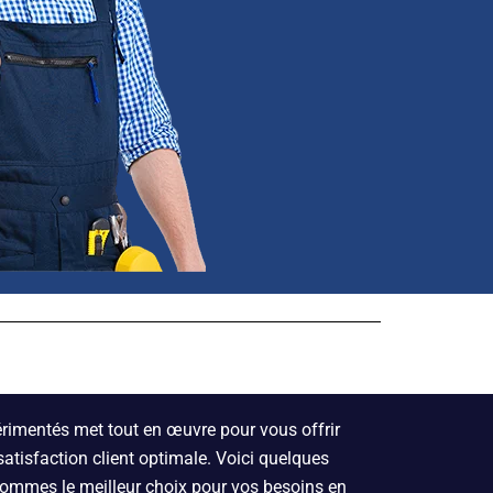
érimentés met tout en œuvre pour vous offrir
satisfaction client optimale. Voici quelques
sommes le meilleur choix pour vos besoins en