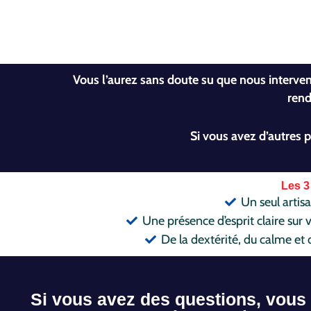
Vous l’aurez sans doute su que nous interv
rend
Si vous avez d’autres 
Les 3
Un seul artis
Une présence d’esprit claire sur
De la dextérité, du calme et 
Si vous avez des questions, vous