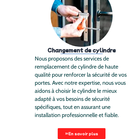
Changement de cylindre
Nous proposons des services de
remplacement de cylindre de haute
qualité pour renforcer la sécurité de vos
portes. Avec notre expertise, nous vous
aidons à choisir le cylindre le mieux
adapté à vos besoins de sécurité
spécifiques, tout en assurant une
installation professionnelle et fiable.
En savoir plus