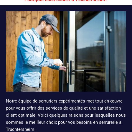
Notre équipe de serruriers expérimentés met tout en œuvre
pour vous offrir des services de qualité et une satisfaction
client optimale. Voici quelques raisons pour lesquelles nous
sommes le meilleur choix pour vos besoins en serrurerie à
Truchtersheim :