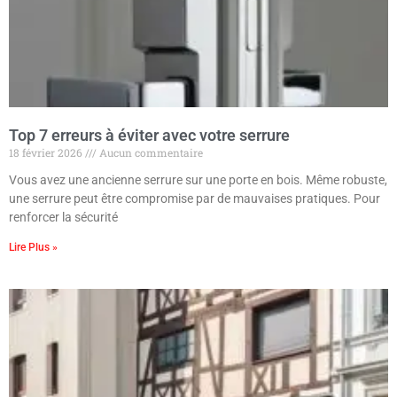
Top 7 erreurs à éviter avec votre serrure
18 février 2026
Aucun commentaire
Vous avez une ancienne serrure sur une porte en bois. Même robuste,
une serrure peut être compromise par de mauvaises pratiques. Pour
renforcer la sécurité
Lire Plus »