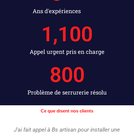
Ans d'expériences
1,100
Appel urgent pris en charge
800
Problème de serrurerie résolu
Ce que disent nos clients
J'ai fait appel à Bs artisan pour installer une