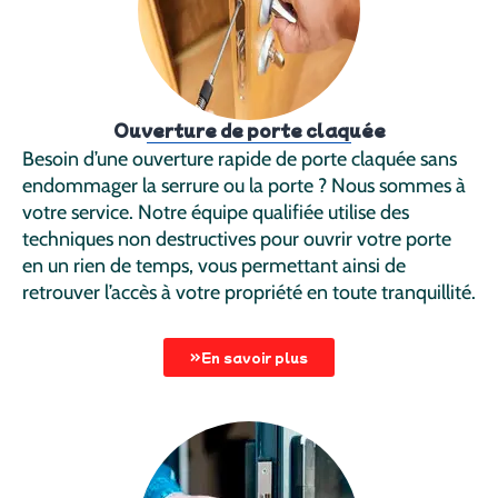
Ouverture de porte claquée
Besoin d’une ouverture rapide de porte claquée sans
endommager la serrure ou la porte ? Nous sommes à
votre service. Notre équipe qualifiée utilise des
techniques non destructives pour ouvrir votre porte
en un rien de temps, vous permettant ainsi de
retrouver l’accès à votre propriété en toute tranquillité.
En savoir plus