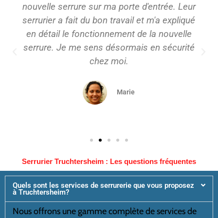
nouvelle serrure sur ma porte d'entrée. Leur
serrurier a fait du bon travail et m'a expliqué
en détail le fonctionnement de la nouvelle
serrure. Je me sens désormais en sécurité
chez moi.
Marie
Serrurier Truchtersheim : Les questions fréquentes
Quels sont les services de serrurerie que vous proposez
à Truchtersheim?
Nous offrons une gamme complète de services de