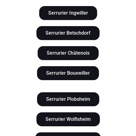
Serrurier Ingwiller
Serrurier Betschdorf
Serrurier Châtenois
Serrurier Bouxwiller
Serrurier Plobsheim
Serrurier Wolfisheim