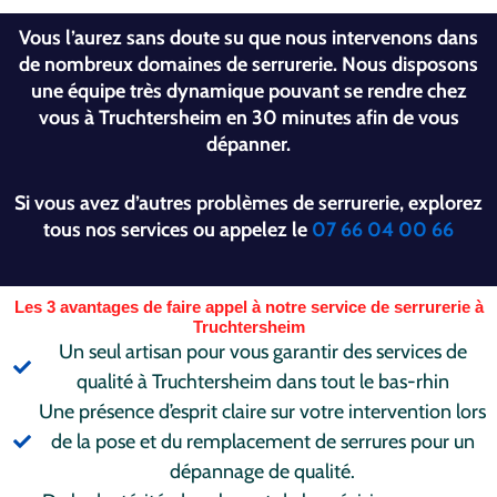
Vous l’aurez sans doute su que nous intervenons dans
de nombreux domaines de serrurerie. Nous disposons
une équipe très dynamique pouvant se rendre chez
vous à Truchtersheim en 30 minutes afin de vous
dépanner.
Si vous avez d’autres problèmes de serrurerie, explorez
tous nos services ou appelez le
07 66 04 00 66
Les 3 avantages de faire appel à notre service de serrurerie à
Truchtersheim
Un seul artisan pour vous garantir des services de
qualité à Truchtersheim dans tout le bas-rhin
Une présence d’esprit claire sur votre intervention lors
de la pose et du remplacement de serrures pour un
dépannage de qualité.