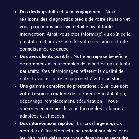
Des devis gratuits et sans engagement
: Nous
réalisons des diagnostics précis de votre situation et
vous proposons un devis détaillé avant toute
intervention. Ainsi, vous êtes informé(e) du coût de la
prestation et pouvez prendre votre décision en toute
connaissance de cause.
Des avis clients positifs
: Notre entreprise bénéficie
de nombreux avis favorables de la part de nos clients
satisfaits. Ces témoignages reflètent la qualité de
notre travail et notre engagement à votre service,
Une gamme complète de prestations
: Quel que soit
votre besoin en matière de serrurerie – installation,
dépannage, remplacement, sécurisation – nous
sommes en mesure de vous fournir des solutions
adaptées et efficaces,
Des interventions rapides
: En cas d’urgence, nos
serruriers à Truchtersheim se rendent sur place dans
les plus brefs délais pour vous dépanner et résoudre