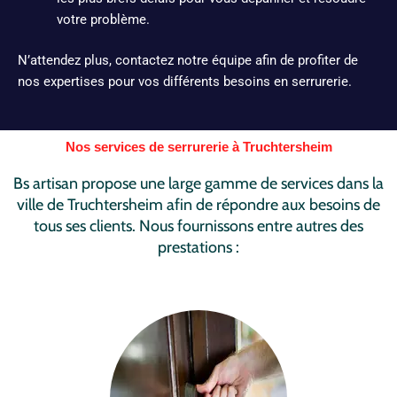
votre problème.
N’attendez plus, contactez notre équipe afin de profiter de
nos expertises pour vos différents besoins en serrurerie.
Nos services de serrurerie à Truchtersheim
Bs artisan propose une large gamme de services dans la
ville de Truchtersheim afin de répondre aux besoins de
tous ses clients. Nous fournissons entre autres des
prestations :