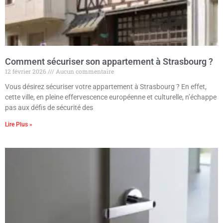
Comment sécuriser son appartement à Strasbourg ?
12 février 2026
Aucun commentaire
Vous désirez sécuriser votre appartement à Strasbourg ? En effet,
cette ville, en pleine effervescence européenne et culturelle, n’échappe
pas aux défis de sécurité des
Lire Plus »