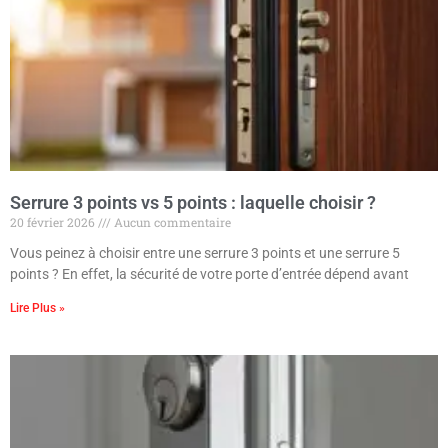
Serrure 3 points vs 5 points : laquelle choisir ?
20 février 2026
Aucun commentaire
Vous peinez à choisir entre une serrure 3 points et une serrure 5
points ? En effet, la sécurité de votre porte d’entrée dépend avant
Lire Plus »