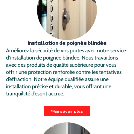
Installation de poignée blindée
Améliorez la sécurité de vos portes avec notre service
d’installation de poignée blindée. Nous travaillons
avec des produits de qualité supérieure pour vous
offrir une protection renforcée contre les tentatives
d’effraction. Notre équipe qualifiée assure une
installation précise et durable, vous offrant une
tranquillité d’esprit accrue.
En savoir plus