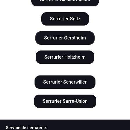
Serrurier Seltz
Serrurier Gerstheim
Serrurier Holtzheim
Serrurier Scherwiller
Serrurier Sarre-Union
Service de serrurerie: