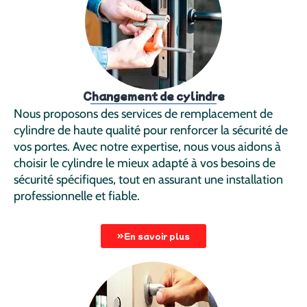
Changement de cylindre
Nous proposons des services de remplacement de
cylindre de haute qualité pour renforcer la sécurité de
vos portes. Avec notre expertise, nous vous aidons à
choisir le cylindre le mieux adapté à vos besoins de
sécurité spécifiques, tout en assurant une installation
professionnelle et fiable.
En savoir plus