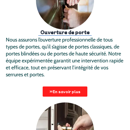
Ouverture de porte
Nous assurons l’ouverture professionnelle de tous
types de portes, qu’il s’agisse de portes classiques, de
portes blindées ou de portes de haute sécurité. Notre
équipe expérimentée garantit une intervention rapide
et efficace, tout en préservant l’intégrité de vos
serrures et portes.
En savoir plus