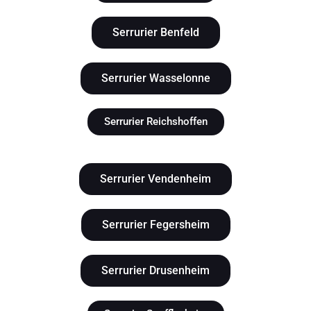
Serrurier Benfeld
Serrurier Wasselonne
Serrurier Reichshoffen
Serrurier Vendenheim
Serrurier Fegersheim
Serrurier Drusenheim