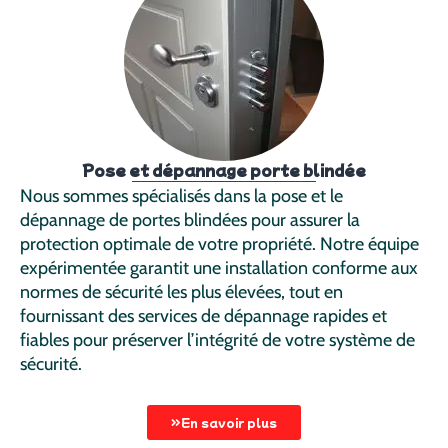
Pose et dépannage porte blindée
Nous sommes spécialisés dans la pose et le
dépannage de portes blindées pour assurer la
protection optimale de votre propriété. Notre équipe
expérimentée garantit une installation conforme aux
normes de sécurité les plus élevées, tout en
fournissant des services de dépannage rapides et
fiables pour préserver l’intégrité de votre système de
sécurité.
En savoir plus