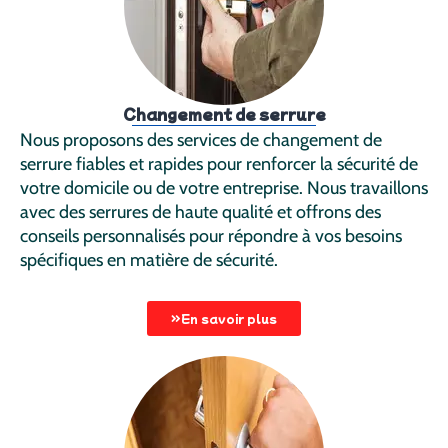
Changement de serrure
Nous proposons des services de changement de
serrure fiables et rapides pour renforcer la sécurité de
votre domicile ou de votre entreprise. Nous travaillons
avec des serrures de haute qualité et offrons des
conseils personnalisés pour répondre à vos besoins
spécifiques en matière de sécurité.
En savoir plus