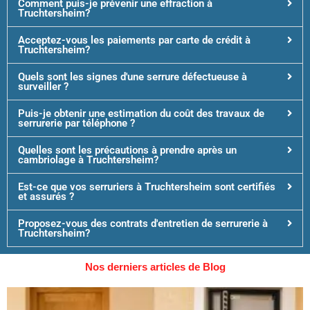
Comment puis-je prévenir une effraction à
Truchtersheim?
Acceptez-vous les paiements par carte de crédit à
Truchtersheim?
Quels sont les signes d'une serrure défectueuse à
surveiller ?
Puis-je obtenir une estimation du coût des travaux de
serrurerie par téléphone ?
Quelles sont les précautions à prendre après un
cambriolage à Truchtersheim?
Est-ce que vos serruriers à Truchtersheim sont certifiés
et assurés ?
Proposez-vous des contrats d'entretien de serrurerie à
Truchtersheim?
Nos derniers articles de Blog