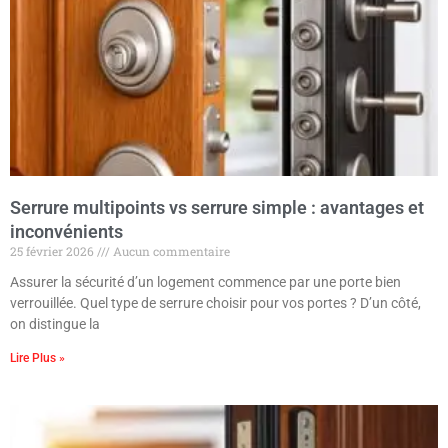
Serrure multipoints vs serrure simple : avantages et
inconvénients
25 février 2026
Aucun commentaire
Assurer la sécurité d’un logement commence par une porte bien
verrouillée. Quel type de serrure choisir pour vos portes ? D’un côté,
on distingue la
Lire Plus »