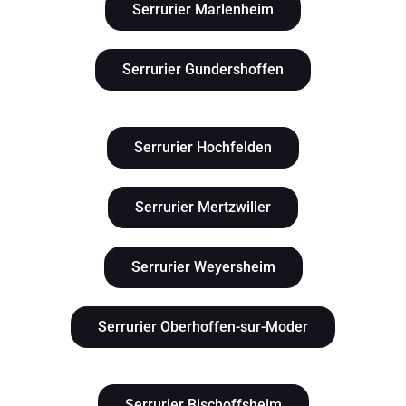
Serrurier Marlenheim
Serrurier Gundershoffen
Serrurier Hochfelden
Serrurier Mertzwiller
Serrurier Weyersheim
Serrurier Oberhoffen-sur-Moder
Serrurier Bischoffsheim