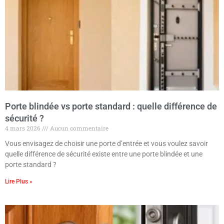
Porte blindée vs porte standard : quelle différence de
sécurité ?
4 mars 2026
Aucun commentaire
Vous envisagez de choisir une porte d’entrée et vous voulez savoir
quelle différence de sécurité existe entre une porte blindée et une
porte standard ?
Lire Plus »