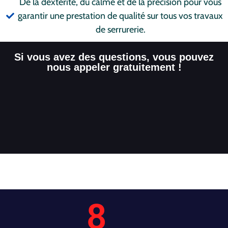
De la dextérité, du calme et de la précision pour vous
garantir une prestation de qualité sur tous vos travaux
de serrurerie.
Si vous avez des questions, vous pouvez
nous appeler gratuitement !
8