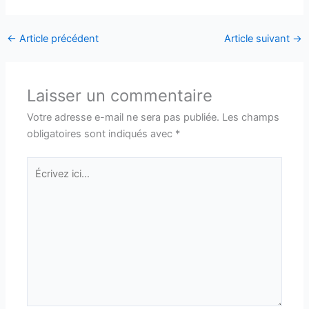
←
Article précédent
Article suivant
→
Laisser un commentaire
Votre adresse e-mail ne sera pas publiée.
Les champs
obligatoires sont indiqués avec
*
Écrivez
ici…