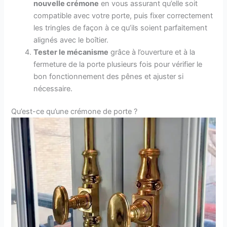
nouvelle crémone
en vous assurant qu’elle soit
compatible avec votre porte, puis fixer correctement
les tringles de façon à ce qu’ils soient parfaitement
alignés avec le boîtier.
Tester le mécanisme
grâce à l’ouverture et à la
fermeture de la porte plusieurs fois pour vérifier le
bon fonctionnement des pênes et ajuster si
nécessaire.
Qu’est-ce qu’une crémone de porte ?