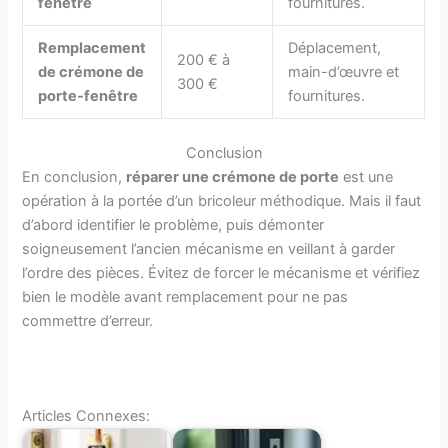
fenêtre
fournitures.
Remplacement
Déplacement,
200 € à
de crémone de
main-d’œuvre et
300 €
porte-fenêtre
fournitures.
Conclusion
En conclusion,
réparer une crémone de porte
est une
opération à la portée d’un bricoleur méthodique. Mais il faut
d’abord identifier le problème, puis démonter
soigneusement l’ancien mécanisme en veillant à garder
l’ordre des pièces. Évitez de forcer le mécanisme et vérifiez
bien le modèle avant remplacement pour ne pas
commettre d’erreur.
Articles Connexes: