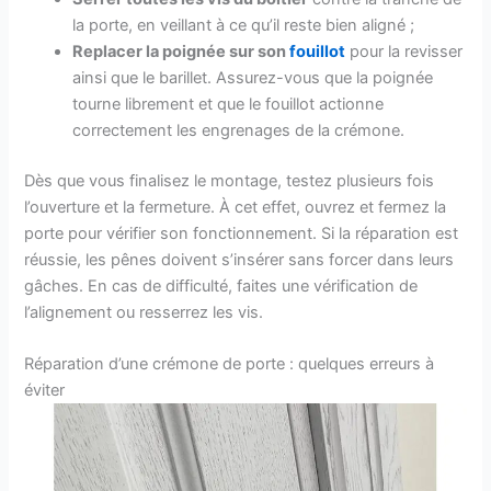
la porte, en veillant à ce qu’il reste bien aligné ;
Replacer la poignée sur son
fouillot
pour la revisser
ainsi que le barillet. Assurez-vous que la poignée
tourne librement et que le fouillot actionne
correctement les engrenages de la crémone.
Dès que vous finalisez le montage, testez plusieurs fois
l’ouverture et la fermeture. À cet effet, ouvrez et fermez la
porte pour vérifier son fonctionnement. Si la réparation est
réussie, les pênes doivent s’insérer sans forcer dans leurs
gâches. En cas de difficulté, faites une vérification de
l’alignement ou resserrez les vis.
Réparation d’une crémone de porte : quelques erreurs à
éviter