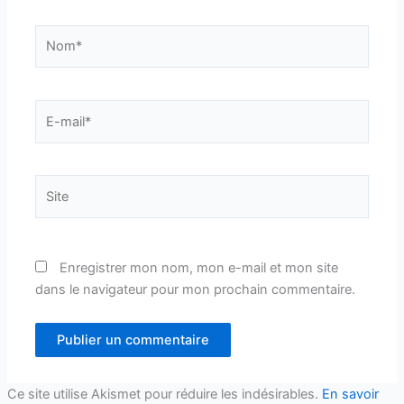
Nom*
E-
mail*
Site
Enregistrer mon nom, mon e-mail et mon site
dans le navigateur pour mon prochain commentaire.
Ce site utilise Akismet pour réduire les indésirables.
En savoir