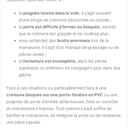
la
poignée tourne dans le vide
, il s’agit souvent
d’une tringle de crémone décrochée ou cassée ;
la
porte est difficile à fermer ou bloquée
, sachez
que la crémone est grippée et ne coulisse plus ;
vous entendez des
bruits anormaux
lors de la
manœuvre, il s’agit d’un manque de graissage ou de
pièces usées ;
la
fermeture est incomplète
, alors les pênes
supérieurs ou inférieurs ne s’engagent plus dans leur
gâche.
Face à ces situations ou particulièrement face à une
crémone bloquée sur une porte-fenêtre en PVC
ou une
poignée de porte d’entrée défectueuse
, faire un contrôle
du mécanisme s’impose. Tout comme il peut suffire de
lubrifier le mécanisme, de réaligner la porte ou de remplacer
une pièce cassée.