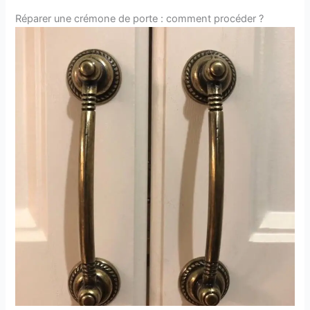
Réparer une crémone de porte : comment procéder ?