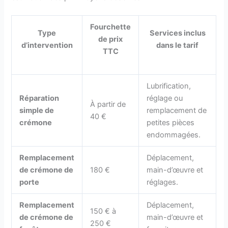
Fourchette
Type
Services inclus
de prix
d’intervention
dans le tarif
TTC
Lubrification,
Réparation
réglage ou
À partir de
simple de
remplacement de
40 €
crémone
petites pièces
endommagées.
Remplacement
Déplacement,
de crémone de
180 €
main-d’œuvre et
porte
réglages.
Remplacement
Déplacement,
150 € à
de crémone de
main-d’œuvre et
250 €