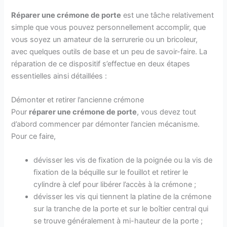
Réparer une crémone de porte
est une tâche relativement
simple que vous pouvez personnellement accomplir, que
vous soyez un amateur de la serrurerie ou un bricoleur,
avec quelques outils de base et un peu de savoir-faire. La
réparation de ce dispositif s’effectue en deux étapes
essentielles ainsi détaillées :
Démonter et retirer l’ancienne crémone
Pour
réparer une crémone de porte
, vous devez tout
d’abord commencer par démonter l’ancien mécanisme.
Pour ce faire,
dévisser les vis de fixation de la poignée ou la vis de
fixation de la béquille sur le fouillot et retirer le
cylindre à clef pour libérer l’accès à la crémone ;
dévisser les vis qui tiennent la platine de la crémone
sur la tranche de la porte et sur le boîtier central qui
se trouve généralement à mi-hauteur de la porte ;