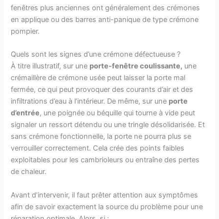
fenêtres plus anciennes ont généralement des crémones
en applique ou des barres anti-panique de type crémone
pompier.
Quels sont les signes d’une crémone défectueuse ?
À titre illustratif, sur une
porte-fenêtre coulissante,
une
crémaillère de crémone usée peut laisser la porte mal
fermée, ce qui peut provoquer des courants d’air et des
infiltrations d’eau à l’intérieur. De même, sur une
porte
d’entrée
, une poignée ou béquille qui tourne à vide peut
signaler un ressort détendu ou une tringle désolidarisée. Et
sans crémone fonctionnelle, la porte ne pourra plus se
verrouiller correctement. Cela crée des points faibles
exploitables pour les cambrioleurs ou entraîne des pertes
de chaleur.
Avant d’intervenir, il faut prêter attention aux symptômes
afin de savoir exactement la source du problème pour une
réparation optimale. Alors, si :