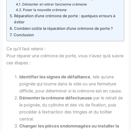
Démonter et retirer l’ancienne crémone
Poser la nouvelle crémone
Réparation d’une crémone de porte : quelques erreurs à
éviter
Combien coûte la réparation d’une crémone de porte ?
Conclusion
Ce qu’il faut retenir :
Pour réparer une crémone de porte, vous n’avez qu’à suivre
ces étapes :
Identifier les signes de défaillance
, tels qu’une
poignée qui tourne dans le vide ou une fermeture
difficile, pour déterminer si la crémone est en cause.
Démonter la crémone défectueuse
par le retrait de
la poignée, du cylindre et des vis de fixation, puis
procéder à l’extraction des tringles et du boîtier
central.
Changer les pièces endommagées ou installer la