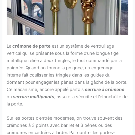
La
crémone de porte
est un système de verrouillage
vertical qui se présente sous la forme d’une longue tige
métallique reliée à deux tringles, le tout commandé par la
poignée. Quand on tourne la poignée, un engrenage
interne fait coulisser les tringles dans les guides du
dormant pour engager les pênes dans la gâche de la porte.
Ce mécanisme, encore appelé parfois
serrure à crémone
ou
serrure multipoints
, assure la sécurité et l’étanchéité de
la porte.
Sur les portes d’entrée modernes, on trouve souvent des
crémones à 3 points avec barillet et 3 pênes ou des
crémones encastrées à larder. Par contre, les portes-