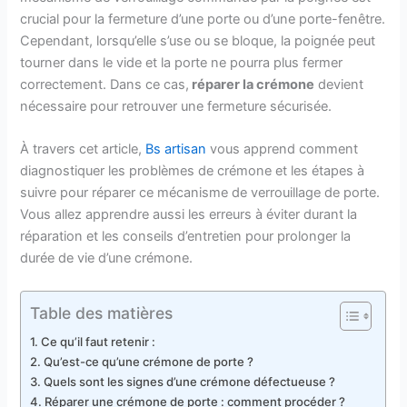
crucial pour la fermeture d’une porte ou d’une porte-fenêtre.
Cependant, lorsqu’elle s’use ou se bloque, la poignée peut
tourner dans le vide et la porte ne pourra plus fermer
correctement. Dans ce cas,
réparer la crémone
devient
nécessaire pour retrouver une fermeture sécurisée.
À travers cet article,
Bs artisan
vous apprend comment
diagnostiquer les problèmes de crémone et les étapes à
suivre pour réparer ce mécanisme de verrouillage de porte.
Vous allez apprendre aussi les erreurs à éviter durant la
réparation et les conseils d’entretien pour prolonger la
durée de vie d’une crémone.
Table des matières
Ce qu’il faut retenir :
Qu’est-ce qu’une crémone de porte ?
Quels sont les signes d’une crémone défectueuse ?
Réparer une crémone de porte : comment procéder ?