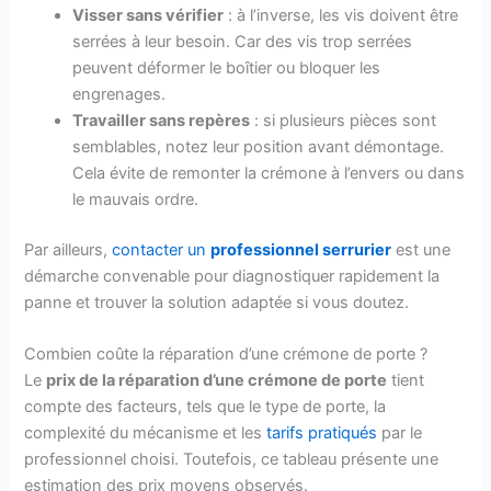
Visser sans vérifier
: à l’inverse, les vis doivent être
serrées à leur besoin. Car des vis trop serrées
peuvent déformer le boîtier ou bloquer les
engrenages.
Travailler sans repères
: si plusieurs pièces sont
semblables, notez leur position avant démontage.
Cela évite de remonter la crémone à l’envers ou dans
le mauvais ordre.
Par ailleurs,
contacter un
professionnel serrurier
est une
démarche convenable pour diagnostiquer rapidement la
panne et trouver la solution adaptée si vous doutez.
Combien coûte la réparation d’une crémone de porte ?
Le
prix de la réparation d’une crémone de porte
tient
compte des facteurs, tels que le type de porte, la
complexité du mécanisme et les
tarifs pratiqués
par le
professionnel choisi. Toutefois, ce tableau présente une
estimation des prix moyens observés.