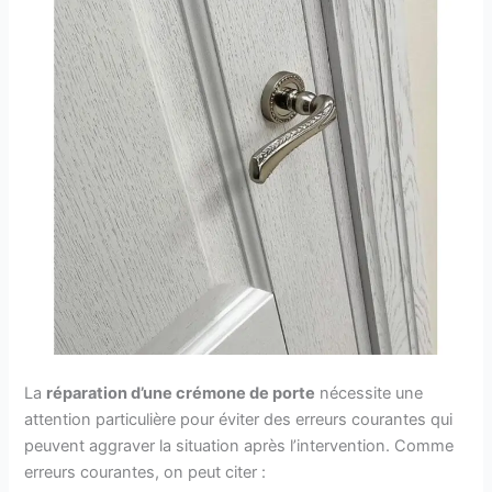
La
réparation d’une crémone de porte
nécessite une
attention particulière pour éviter des erreurs courantes qui
peuvent aggraver la situation après l’intervention. Comme
erreurs courantes, on peut citer :