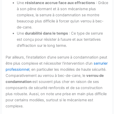
Une
résistance accrue face aux effractions
: Grâce
à son pêne dormant et à son mécanisme plus
complexe, la serrure à condamnation se montre
beaucoup plus difficile à forcer qu’un verrou à bec-
de-cane.
Une
durabilité dans le temps
: Ce type de serrure
est conçu pour résister à l’usure et aux tentatives
d’effraction sur le long terme.
Par ailleurs, l’installation d’une serrure à condamnation peut
être plus complexe et nécessiter l’intervention d’un
serrurier
professionnel
, en particulier les modèles de haute sécurité.
Comparativement au verrou à bec-de-cane, le
verrou de
condamnation
est souvent plus cher en raison de ses
composants de sécurité renforcés et de sa construction
plus robuste. Aussi, on note une prise en main plus difficile
pour certains modèles, surtout si le mécanisme est
complexe.