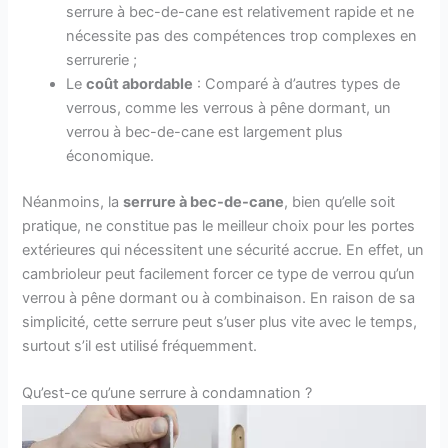
serrure à bec-de-cane est relativement rapide et ne
nécessite pas des compétences trop complexes en
serrurerie ;
Le
coût abordable
: Comparé à d’autres types de
verrous, comme les verrous à pêne dormant, un
verrou à bec-de-cane est largement plus
économique.
Néanmoins, la
serrure à bec-de-cane
, bien qu’elle soit
pratique, ne constitue pas le meilleur choix pour les portes
extérieures qui nécessitent une sécurité accrue. En effet, un
cambrioleur peut facilement forcer ce type de verrou qu’un
verrou à pêne dormant ou à combinaison. En raison de sa
simplicité, cette serrure peut s’user plus vite avec le temps,
surtout s’il est utilisé fréquemment.
Qu’est-ce qu’une serrure à condamnation ?