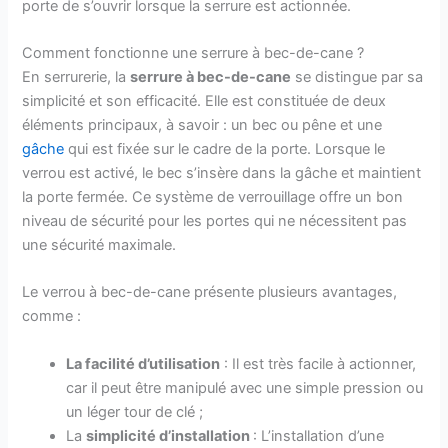
porte de s’ouvrir lorsque la serrure est actionnée.
Comment fonctionne une serrure à bec-de-cane ?
En serrurerie, la
serrure à bec-de-cane
se distingue par sa
simplicité et son efficacité. Elle est constituée de deux
éléments principaux, à savoir : un bec ou pêne et une
gâche
qui est fixée sur le cadre de la porte. Lorsque le
verrou est activé, le bec s’insère dans la gâche et maintient
la porte fermée. Ce système de verrouillage offre un bon
niveau de sécurité pour les portes qui ne nécessitent pas
une sécurité maximale.
Le verrou à bec-de-cane présente plusieurs avantages,
comme :
La facilité d’utilisation
: Il est très facile à actionner,
car il peut être manipulé avec une simple pression ou
un léger tour de clé ;
La
simplicité d’installation
: L’installation d’une