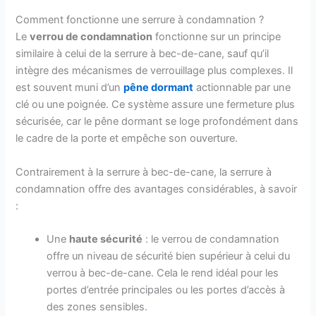
Comment fonctionne une serrure à condamnation ?
Le
verrou de condamnation
fonctionne sur un principe
similaire à celui de la serrure à bec-de-cane, sauf qu’il
intègre des mécanismes de verrouillage plus complexes. Il
est souvent muni d’un
pêne dormant
actionnable par une
clé ou une poignée. Ce système assure une fermeture plus
sécurisée, car le pêne dormant se loge profondément dans
le cadre de la porte et empêche son ouverture.
Contrairement à la serrure à bec-de-cane, la serrure à
condamnation offre des avantages considérables, à savoir
:
Une
haute sécurité
: le verrou de condamnation
offre un niveau de sécurité bien supérieur à celui du
verrou à bec-de-cane. Cela le rend idéal pour les
portes d’entrée principales ou les portes d’accès à
des zones sensibles.