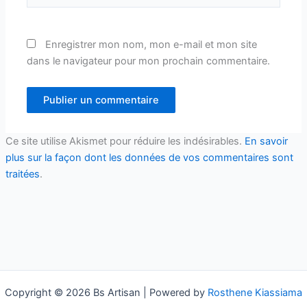
Enregistrer mon nom, mon e-mail et mon site
dans le navigateur pour mon prochain commentaire.
Ce site utilise Akismet pour réduire les indésirables.
En savoir
plus sur la façon dont les données de vos commentaires sont
traitées
.
Copyright © 2026 Bs Artisan | Powered by
Rosthene Kiassiama