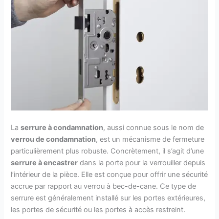
La
serrure à condamnation
, aussi connue sous le nom de
verrou de condamnation
, est un mécanisme de fermeture
particulièrement plus robuste. Concrètement, il s’agit d’une
serrure à encastrer
dans la porte pour la verrouiller depuis
l’intérieur de la pièce. Elle est conçue pour offrir une sécurité
accrue par rapport au verrou à bec-de-cane. Ce type de
serrure est généralement installé sur les portes extérieures,
les portes de sécurité ou les portes à accès restreint.