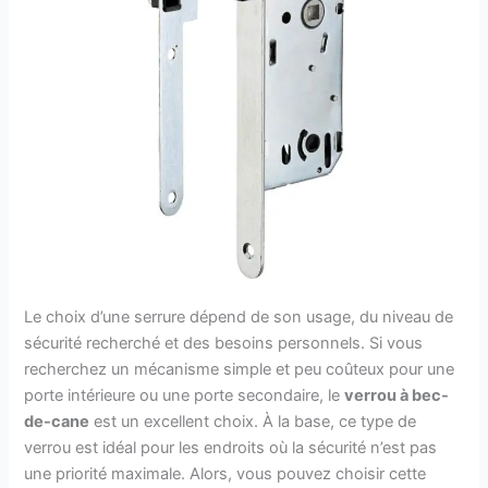
Le choix d’une serrure dépend de son usage, du niveau de
sécurité recherché et des besoins personnels. Si vous
recherchez un mécanisme simple et peu coûteux pour une
porte intérieure ou une porte secondaire, le
verrou à bec-
de-cane
est un excellent choix. À la base, ce type de
verrou est idéal pour les endroits où la sécurité n’est pas
une priorité maximale. Alors, vous pouvez choisir cette