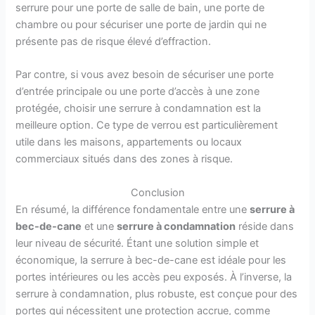
serrure pour une porte de salle de bain, une porte de
chambre ou pour sécuriser une porte de jardin qui ne
présente pas de risque élevé d’effraction.
Par contre, si vous avez besoin de sécuriser une porte
d’entrée principale ou une porte d’accès à une zone
protégée, choisir une serrure à condamnation est la
meilleure option. Ce type de verrou est particulièrement
utile dans les maisons, appartements ou locaux
commerciaux situés dans des zones à risque.
Conclusion
En résumé, la différence fondamentale entre une
serrure à
bec-de-cane
et une
serrure à condamnation
réside dans
leur niveau de sécurité. Étant une solution simple et
économique, la serrure à bec-de-cane est idéale pour les
portes intérieures ou les accès peu exposés. À l’inverse, la
serrure à condamnation, plus robuste, est conçue pour des
portes qui nécessitent une protection accrue, comme