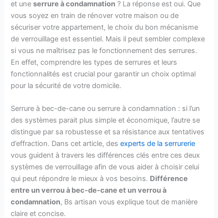
et une
serrure à condamnation
? La réponse est oui. Que
vous soyez en train de rénover votre maison ou de
sécuriser votre appartement, le choix du bon mécanisme
de verrouillage est essentiel. Mais il peut sembler complexe
si vous ne maîtrisez pas le fonctionnement des serrures.
En effet, comprendre les types de serrures et leurs
fonctionnalités est crucial pour garantir un choix optimal
pour la sécurité de votre domicile.
Serrure à bec-de-cane ou serrure à condamnation : si l’un
des systèmes parait plus simple et économique, l’autre se
distingue par sa robustesse et sa résistance aux tentatives
d’effraction. Dans cet article, des
experts de la serrurerie
vous guident à travers les différences clés entre ces deux
systèmes de verrouillage afin de vous aider à choisir celui
qui peut répondre le mieux à vos besoins.
Différence
entre un verrou à bec-de-cane et un verrou à
condamnation
, Bs artisan vous explique tout de manière
claire et concise.