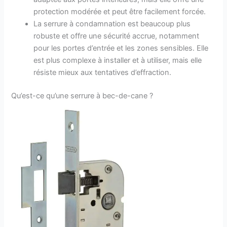
protection modérée et peut être facilement forcée.
La serrure à condamnation est beaucoup plus
robuste et offre une sécurité accrue, notamment
pour les portes d’entrée et les zones sensibles. Elle
est plus complexe à installer et à utiliser, mais elle
résiste mieux aux tentatives d’effraction.
Qu’est-ce qu’une serrure à bec-de-cane ?