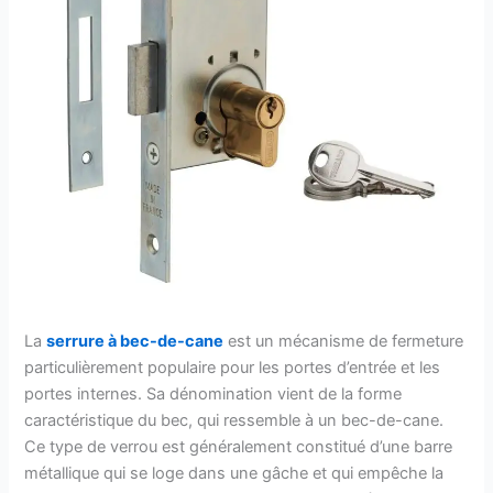
La
serrure à bec-de-cane
est un mécanisme de fermeture
particulièrement populaire pour les portes d’entrée et les
portes internes. Sa dénomination vient de la forme
caractéristique du bec, qui ressemble à un bec-de-cane.
Ce type de verrou est généralement constitué d’une barre
métallique qui se loge dans une gâche et qui empêche la