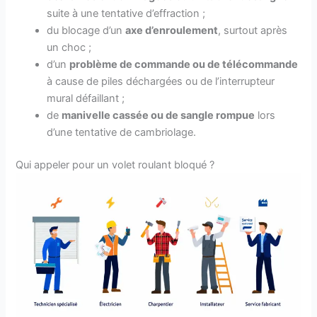
suite à une tentative d’effraction ;
du blocage d’un
axe d’enroulement
, surtout après
un choc ;
d’un
problème de commande ou de télécommande
à cause de piles déchargées ou de l’interrupteur
mural défaillant ;
de
manivelle cassée ou de sangle rompue
lors
d’une tentative de cambriolage.
Qui appeler pour un volet roulant bloqué ?