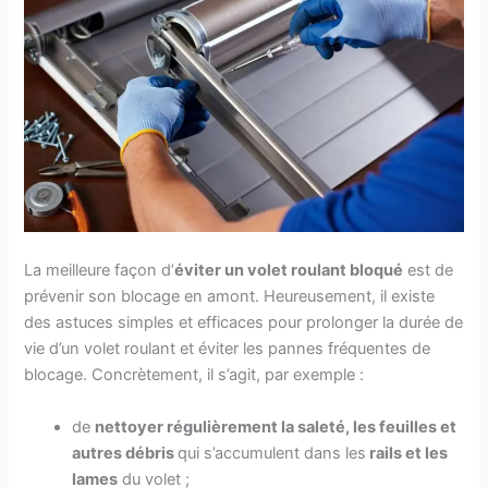
La meilleure façon d’
éviter un volet roulant bloqué
est de
prévenir son blocage en amont. Heureusement, il existe
des astuces simples et efficaces pour prolonger la durée de
vie d’un volet roulant et éviter les pannes fréquentes de
blocage. Concrètement, il s’agit, par exemple :
de
nettoyer régulièrement la saleté, les feuilles et
autres débris
qui s’accumulent dans les
rails et les
lames
du volet ;