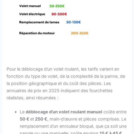
Pour le déblocage d’un volet roulant, les tarifs varient en
fonction du type de volet, de la complexité de la panne, de
la position géographique et du coût des pièces. Les
annuaires de prix en 2025 indiquent des fourchettes
réalistes, ainsi résumées :
Le
déblocage d’un volet roulant manuel
coûte entre
50 €
et
250 €
, main‑d’œuvre et pièces comprises. Le
remplacement d’un enrouleur bloqué, que ça soit une
sangle ou une manivelle, coûte environ
15 € à 45 €
.