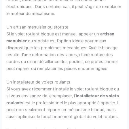
électroniques. Dans certains cas, il peut s’agir de remplacer
le moteur du mécanisme.
Un artisan menuisier ou storiste
Si le volet roulant bloqué est manuel, appeler un
artisan
menuisier
ou storiste est l’option idéale pour mieux
diagnostiquer les problèmes mécaniques. Que le blocage
résulte d’une déformation des lames, d’une rupture des
cordes ou d’une défaillance des poulies, ce professionnel
peut réparer ou remplacer les pièces endommagées.
Un installateur de volets roulants
Si vous avez récemment installé le volet roulant bloqué ou
si vous envisagez de le remplacer, l’
installateur de volets
roulants
est le professionnel le plus approprié à appeler. Il
peut non seulement réparer un mécanisme bloqué, mais
aussi optimiser le fonctionnement global du volet roulant.