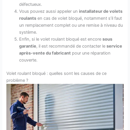
défectueux.
Vous pouvez aussi appeler un
installateur de volets
roulants
en cas de volet bloqué, notamment s’il faut
un remplacement complet ou une remise à niveau du
système.
Enfin, si le volet roulant bloqué est encore
sous
garantie
, il est recommandé de contacter le
service
après-vente du fabricant
pour une réparation
couverte.
Volet roulant bloqué : quelles sont les causes de ce
problème ?