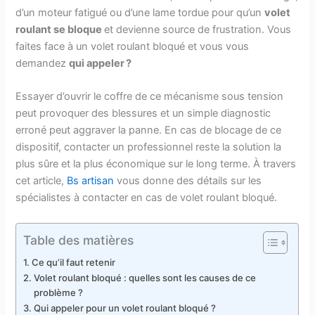
d’un moteur fatigué ou d’une lame tordue pour qu’un
volet
roulant se bloque
et devienne source de frustration. Vous
faites face à un volet roulant bloqué et vous vous
demandez
qui appeler ?
Essayer d’ouvrir le coffre de ce mécanisme sous tension
peut provoquer des blessures et un simple diagnostic
erroné peut aggraver la panne. En cas de blocage de ce
dispositif, contacter un professionnel reste la solution la
plus sûre et la plus économique sur le long terme. À travers
cet article,
Bs artisan
vous donne des détails sur les
spécialistes à contacter en cas de volet roulant bloqué.
Table des matières
Ce qu’il faut retenir
Volet roulant bloqué : quelles sont les causes de ce
problème ?
Qui appeler pour un volet roulant bloqué ?