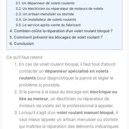
Un dépanneur de volets roulants
Un électricien ou réparateur de moteurs de volets
Un artisan menuisier ou storiste
Un installateur de volets roulants
Le service après‑vente du fabricant
Combien coûte la réparation d’un volet roulant bloqué ?
Comment prévenir les blocages de volet roulant ?
Conclusion
Ce qu’il faut retenir
En cas de volet roulant bloqué, il faut tout d’abord
contacter un
dépanneur spécialisé en volets
roulants
pour diagnostiquer la panne et régler le
problème si possible.
Si la panne à la base du blocage est
électrique ou
liée au moteur
, un électricien ou réparateur de
moteurs de volets est le professionnel à appeler.
Lorsqu’il s’agit d’un
volet roulant manuel bloqué
, il
vaut mieux appeler un artisan menuisier ou storiste
qui maîtrise la réparation des éléments mécaniques