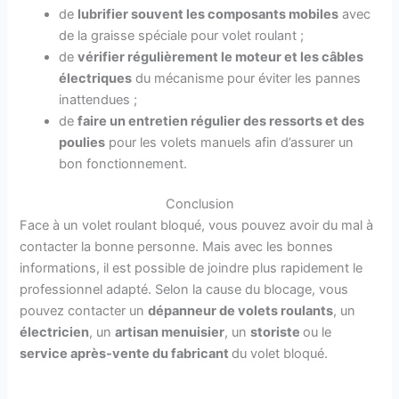
de
lubrifier souvent les composants mobiles
avec
de la graisse spéciale pour volet roulant ;
de
vérifier régulièrement le moteur et les câbles
électriques
du mécanisme pour éviter les pannes
inattendues ;
de
faire un entretien régulier des ressorts et des
poulies
pour les volets manuels afin d’assurer un
bon fonctionnement.
Conclusion
Face à un volet roulant bloqué, vous pouvez avoir du mal à
contacter la bonne personne. Mais avec les bonnes
informations, il est possible de joindre plus rapidement le
professionnel adapté. Selon la cause du blocage, vous
pouvez contacter un
dépanneur de volets roulants
, un
électricien
, un
artisan menuisier
, un
storiste
ou le
service après-vente du fabricant
du volet bloqué.