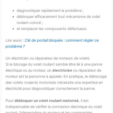
diagnostiquer rapidement le problème ;
débloquer efficacement tout mécanisme de volet
roulant coincé ;
et remplacer les composants défectueux.
Lire aussi :
Clé de portail bloquée : comment régler ce
problème ?
Un électricien ou réparateur de moteurs de volets
Si le blocage du volet roulant semble être lié à une panne
électrique ou au moteur, un
électricien
ou réparateur de
moteur est la personne à appeler. En pratique, le déblocage
des volets roulants motorisés nécessite une expertise en
électricité pour diagnostiquer correctement la panne.
Pour
débloquer un volet roulant motorisé
, il est
indispensable de vérifier la connexion électrique du volet
roulant, l’alimentation du moteur et les commandes