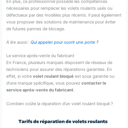
En plus, ce professionnel possède les compétences
nécessaires pour remplacer les volets roulants usés ou
défectueux par des modèles plus récents. Il peut également
vous proposer des solutions de maintenance pour éviter
de futures pannes de blocage.
À lire aussi :
Qui appeler pour ouvrir une porte ?
Le service après‑vente du fabricant
En France, plusieurs marques disposent de réseaux de
techniciens pour assurer des réparations garanties. En
effet, si votre
volet roulant bloqué
est sous garantie ou
d’une marque spécifique, vous pouvez
contacter le
service après-vente du fabricant
.
Combien coûte la réparation d’un volet roulant bloqué ?