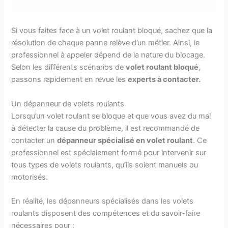
Si vous faites face à un volet roulant bloqué, sachez que la
résolution de chaque panne relève d’un métier. Ainsi, le
professionnel à appeler dépend de la nature du blocage.
Selon les différents scénarios de
volet roulant bloqué
,
passons rapidement en revue les
experts à contacter.
Un dépanneur de volets roulants
Lorsqu’un volet roulant se bloque et que vous avez du mal
à détecter la cause du problème, il est recommandé de
contacter un
dépanneur spécialisé en volet roulant
. Ce
professionnel est spécialement formé pour intervenir sur
tous types de volets roulants, qu’ils soient manuels ou
motorisés.
En réalité, les dépanneurs spécialisés dans les volets
roulants disposent des compétences et du savoir-faire
nécessaires pour :