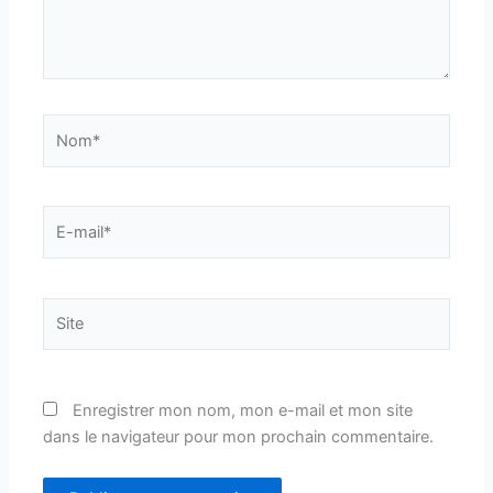
Nom*
E-
mail*
Site
Enregistrer mon nom, mon e-mail et mon site
dans le navigateur pour mon prochain commentaire.