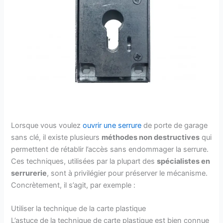
Lorsque vous voulez
ouvrir une serrure
de porte de garage
sans clé, il existe plusieurs
méthodes non destructives
qui
permettent de rétablir l’accès sans endommager la serrure.
Ces techniques, utilisées par la plupart des
spécialistes en
serrurerie
, sont à privilégier pour préserver le mécanisme.
Concrètement, il s’agit, par exemple :
Utiliser la technique de la carte plastique
L’astuce de la technique de carte plastique est bien connue