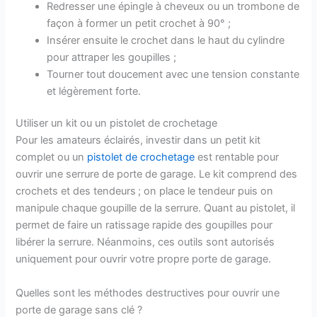
Redresser une épingle à cheveux ou un trombone de
façon à former un petit crochet à 90° ;
Insérer ensuite le crochet dans le haut du cylindre
pour attraper les goupilles ;
Tourner tout doucement avec une tension constante
et légèrement forte.
Utiliser un kit ou un pistolet de crochetage
Pour les amateurs éclairés, investir dans un petit kit
complet ou un
pistolet de crochetage
est rentable pour
ouvrir une serrure de porte de garage. Le kit comprend des
crochets et des tendeurs ; on place le tendeur puis on
manipule chaque goupille de la serrure. Quant au pistolet, il
permet de faire un ratissage rapide des goupilles pour
libérer la serrure. Néanmoins, ces outils sont autorisés
uniquement pour ouvrir votre propre porte de garage.
Quelles sont les méthodes destructives pour ouvrir une
porte de garage sans clé ?