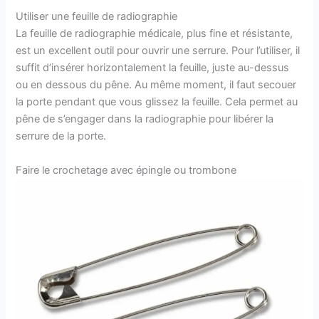
Utiliser une feuille de radiographie
La feuille de radiographie médicale, plus fine et résistante,
est un excellent outil pour ouvrir une serrure. Pour l’utiliser, il
suffit d’insérer horizontalement la feuille, juste au-dessus
ou en dessous du pêne. Au même moment, il faut secouer
la porte pendant que vous glissez la feuille. Cela permet au
pêne de s’engager dans la radiographie pour libérer la
serrure de la porte.
Faire le crochetage avec épingle ou trombone