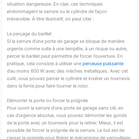
situation dangereuse. En clair, ces techniques
endommagent la serrure ou le cylindre de façon
irréversible. À titre illustratif, on peut citer :
Le perçage du barillet
Si la serrure d’une porte de garage se bloque de manière
urgente comme suite à une tempête, à un risque ou autre,
percer le barillet peut permettre de forcer l’ouverture. En
pratique, cela consiste à utiliser une
perceuse puissante
d’au moins 600 W avec des mèches métalliques. Avec cet
outil, vous pouvez percer le cylindre et insérer un tournevis
dans la fente pour faire tourner le rotor.
Démonter la porte ou forcer la poignée
Pour ouvrir la serrure d’une porte de garage sans clé, en
cas d’urgence absolue, vous pouvez démonter les gonds
de la porte avec un tournevis pour la retirer. Mieux, il est
possible de forcer la poignée de la serrure. Le but est de
casser la poignée pour libérer le mécanisme de verrouillage.