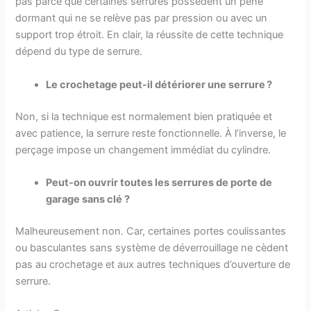
pas parce que certaines serrures possèdent un pêne
dormant qui ne se relève pas par pression ou avec un
support trop étroit. En clair, la réussite de cette technique
dépend du type de serrure.
Le crochetage peut-il détériorer une serrure ?
Non, si la technique est normalement bien pratiquée et
avec patience, la serrure reste fonctionnelle. À l’inverse, le
perçage impose un changement immédiat du cylindre.
Peut-on ouvrir toutes les serrures de porte de
garage sans clé ?
Malheureusement non. Car, certaines portes coulissantes
ou basculantes sans système de déverrouillage ne cèdent
pas au crochetage et aux autres techniques d’ouverture de
serrure.