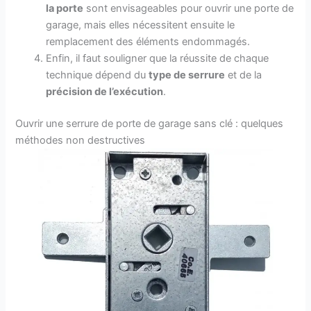
la porte
sont envisageables pour ouvrir une porte de
garage, mais elles nécessitent ensuite le
remplacement des éléments endommagés.
Enfin, il faut souligner que la réussite de chaque
technique dépend du
type de serrure
et de la
précision de l’exécution
.
Ouvrir une serrure de porte de garage sans clé : quelques
méthodes non destructives