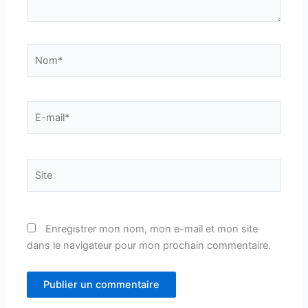
Nom*
E-
mail*
Site
Enregistrer mon nom, mon e-mail et mon site
dans le navigateur pour mon prochain commentaire.