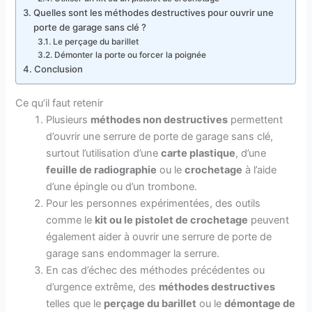
Quelles sont les méthodes destructives pour ouvrir une
porte de garage sans clé ?
Le perçage du barillet
Démonter la porte ou forcer la poignée
Conclusion
Ce qu’il faut retenir
Plusieurs
méthodes non destructives
permettent
d’ouvrir une serrure de porte de garage sans clé,
surtout l’utilisation d’une
carte plastique
, d’une
feuille de radiographie
ou le
crochetage
à l’aide
d’une épingle ou d’un trombone.
Pour les personnes expérimentées, des outils
comme le
kit ou le pistolet de crochetage
peuvent
également aider à ouvrir une serrure de porte de
garage sans endommager la serrure.
En cas d’échec des méthodes précédentes ou
d’urgence extrême, des
méthodes destructives
telles que le
perçage du barillet
ou le
démontage de