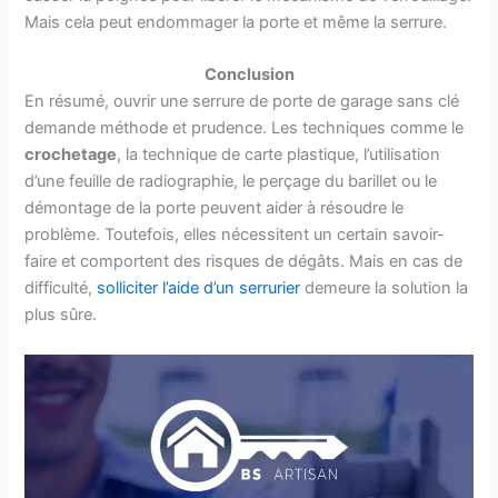
Mais cela peut endommager la porte et même la serrure.
Conclusion
En résumé, ouvrir une serrure de porte de garage sans clé
demande méthode et prudence. Les techniques comme le
crochetage
, la technique de carte plastique, l’utilisation
d’une feuille de radiographie, le perçage du barillet ou le
démontage de la porte peuvent aider à résoudre le
problème. Toutefois, elles nécessitent un certain savoir-
faire et comportent des risques de dégâts. Mais en cas de
difficulté,
solliciter l’aide d’un serrurier
demeure la solution la
plus sûre.