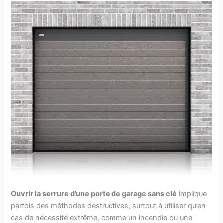
Ouvrir la serrure d’une porte de garage sans clé
implique
parfois des méthodes destructives, surtout à utiliser qu’en
cas de nécessité extrême, comme un incendie ou une