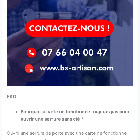
FAQ
Pourquoi la carte ne fonctionne toujours pas pour
ouvrir une serrure sans clé ?
Ouvrir une serrure de porte avec une carte ne fonctionne