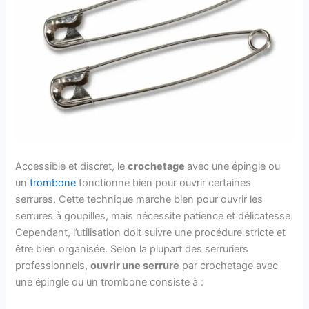
Accessible et discret, le
crochetage
avec une épingle ou
un
trombone
fonctionne bien pour ouvrir certaines
serrures. Cette technique marche bien pour ouvrir les
serrures à goupilles, mais nécessite patience et délicatesse.
Cependant, l’utilisation doit suivre une procédure stricte et
être bien organisée. Selon la plupart des serruriers
professionnels,
ouvrir une serrure
par crochetage avec
une épingle ou un trombone consiste à :