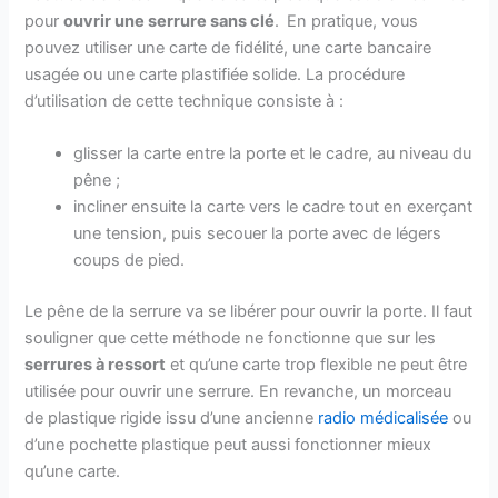
pour
ouvrir une serrure sans clé
. En pratique, vous
pouvez utiliser une carte de fidélité, une carte bancaire
usagée ou une carte plastifiée solide. La procédure
d’utilisation de cette technique consiste à :
glisser la carte entre la porte et le cadre, au niveau du
pêne ;
incliner ensuite la carte vers le cadre tout en exerçant
une tension, puis secouer la porte avec de légers
coups de pied.
Le pêne de la serrure va se libérer pour ouvrir la porte. Il faut
souligner que cette méthode ne fonctionne que sur les
serrures à ressort
et qu’une carte trop flexible ne peut être
utilisée pour ouvrir une serrure. En revanche, un morceau
de plastique rigide issu d’une ancienne
radio médicalisée
ou
d’une pochette plastique peut aussi fonctionner mieux
qu’une carte.