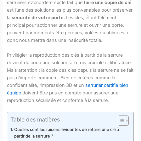
serruriers s’accordent sur le fait que
faire une copie de clé
est l’une des solutions les plus convenables pour préserver
la
sécurité de votre porte.
Les clés, étant l’élément
principal pour actionner une serrure et ouvrir une porte,
peuvent par moments être perdues, volées ou abîmées, et
donc nous mettre dans une insécurité totale.
Privilégier la reproduction des clés à partir de la serrure
devient du coup une solution à la fois cruciale et libératrice.
Mais attention : la copie des clés depuis la serrure ne se fait
pas n’importe comment. Bien de critères comme la
confidentialité, l’impression 3D et un
serrurier certifié bien
équipé
doivent être pris en compte pour assurer une
reproduction sécurisée et conforme à la serrure.
Table des matières
Quelles sont les raisons évidentes de refaire une clé à
partir de la serrure ?