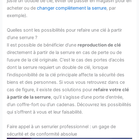
juste un double de clé, éviter de passer en magasin pour en
acheter ou de
changer complètement la serrure
, par
exemple).
Quelles sont les possibilités pour refaire une clé à partir
d’une serrure ?
Il est possible de bénéficier d’une
reproduction de clé
directement à partir de la serrure en cas de perte ou de
l’usure de la clé originale. C’est le cas des portes d’accès
dont la serrure requiert un double de clé, lorsque
l’indisponibilité de la clé principale affecte la sécurité des
biens et des personnes. Si vous vous retrouvez dans ce
cas de figure, il existe des solutions pour
refaire votre clé
à partir de la serrure
, qu’il s’agisse d’une porte d’entrée,
d’un coffre-fort ou d’un cadenas. Découvrez les possibilités
qui s’offrent à vous et leur faisabilité.
Faire appel à un serrurier professionnel : un gage de
sécurité et de conformité absolue