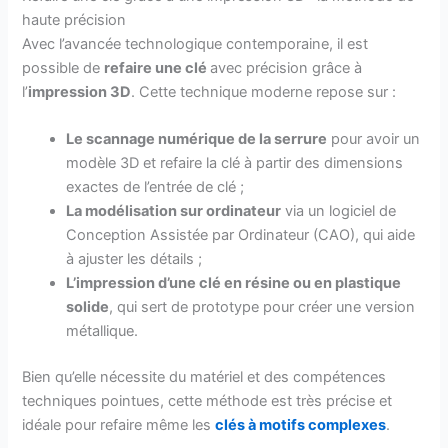
haute précision
Avec l’avancée technologique contemporaine, il est
possible de
refaire une clé
avec précision grâce à
l’
impression 3D
. Cette technique moderne repose sur :
Le scannage numérique de la serrure
pour avoir un
modèle 3D et refaire la clé à partir des dimensions
exactes de l’entrée de clé ;
La modélisation sur ordinateur
via un logiciel de
Conception Assistée par Ordinateur (CAO), qui aide
à ajuster les détails ;
L’impression d’une clé en résine ou en plastique
solide
, qui sert de prototype pour créer une version
métallique.
Bien qu’elle nécessite du matériel et des compétences
techniques pointues, cette méthode est très précise et
idéale pour refaire même les
clés à motifs complexes
.