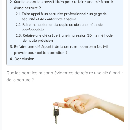
Quelles sont les possibilités pour refaire une clé à partir
d’une serrure ?
Faire appel à un serrurier professionnel : un gage de
sécurité et de conformité absolue
Faire manuellement la copie de clé : une méthode
confidentielle
Refaire une clé grâce à une impression 3D : la méthode
de haute précision
Refaire une clé à partir de la serrure : combien faut-il
prévoir pour cette opération ?
Conclusion
Quelles sont les raisons évidentes de refaire une clé à partir
de la serrure ?