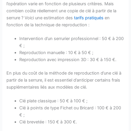
l’opération varie en fonction de plusieurs critères. Mais
combien coûte réellement une copie de clé à partir de la
serrure ? Voici une estimation des
tarifs pratiqués
en
fonction de la technique de reproduction :
Intervention d’un serrurier professionnel : 50 € à 200
€ ;
Reproduction manuelle : 10 € à 50 € ;
Reproduction avec impression 3D : 30 € à 150 €.
En plus du coût de la méthode de reproduction d’une clé à
partir de la serrure, il est essentiel d’anticiper certains frais
supplémentaires liés aux modèles de clé.
Clé plate classique : 50 € à 100 € ;
Clé à points de type Fichet ou Bricard : 100 € à 200
€ ;
Clé brevetée : 150 € à 300 €.