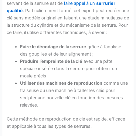
servant de la serrure est de
faire appel à un
serrurier
qualifié
. Particulièrement formé, cet expert peut recréer une
clé sans modèle original en faisant une étude minutieuse de
la structure du cylindre et du mécanisme de la serrure. Pour
ce faire, il utilise différentes techniques, à savoir :
Faire le décodage de la serrure
grâce à l’analyse
des goupilles et de leur alignement ;
Produire l’empreinte de la clé
avec une pâte
spéciale insérée dans la serrure pour obtenir un
moule précis ;
Utiliser des machines de reproduction
comme une
fraiseuse ou une machine à tailler les clés pour
sculpter une nouvelle clé en fonction des mesures
relevées.
Cette méthode de reproduction de clé est rapide, efficace
et applicable à tous les types de serrures.