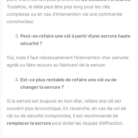
Toutefois, le délai peut être plus long pour les clés
complexes ou en cas d’intervention via une commande
constructeur.
Peut-on refaire une clé à partir d’une serrure haute
sécurité ?
Oui, mais il faut nécessairement l’intervention d’un serrurier
agréé ou faire recours au fabricant de la serrure.
Est-ce plus rentable de refaire une clé ou de
changer la serrure ?
Si la serrure est toujours en bon état, refaire une clé est
souvent plus économique. En revanche, en cas de vol de
clé ou de sécurité compromise, il est recommandé de
remplacer la serrure
pour éviter les risques d’effraction.