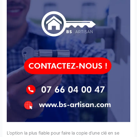
L’option la plus fiable pour faire la copie d’une clé en se