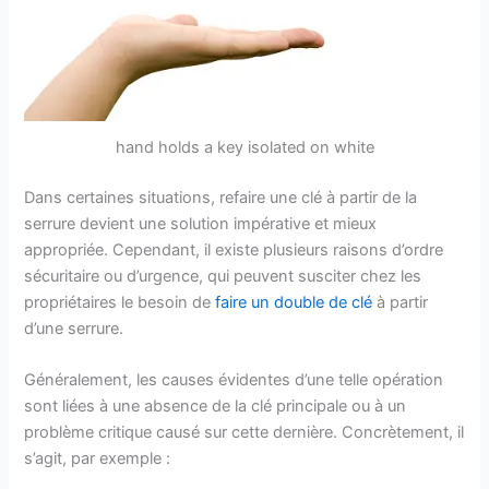
hand holds a key isolated on white
Dans certaines situations, refaire une clé à partir de la
serrure devient une solution impérative et mieux
appropriée. Cependant, il existe plusieurs raisons d’ordre
sécuritaire ou d’urgence, qui peuvent susciter chez les
propriétaires le besoin de
faire un double de clé
à partir
d’une serrure.
Généralement, les causes évidentes d’une telle opération
sont liées à une absence de la clé principale ou à un
problème critique causé sur cette dernière. Concrètement, il
s’agit, par exemple :