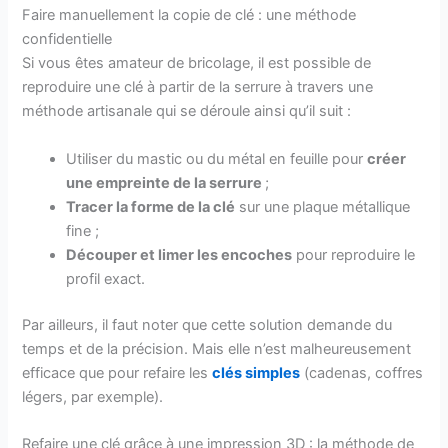
Faire manuellement la copie de clé : une méthode
confidentielle
Si vous êtes amateur de bricolage, il est possible de
reproduire une clé à partir de la serrure à travers une
méthode artisanale qui se déroule ainsi qu’il suit :
Utiliser du mastic ou du métal en feuille pour
créer
une empreinte de la serrure
;
Tracer la forme de la clé
sur une plaque métallique
fine ;
Découper et limer les encoches
pour reproduire le
profil exact.
Par ailleurs, il faut noter que cette solution demande du
temps et de la précision. Mais elle n’est malheureusement
efficace que pour refaire les
clés simples
(cadenas, coffres
légers, par exemple).
Refaire une clé grâce à une impression 3D : la méthode de