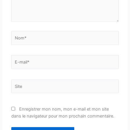
Nom*
E-
mail*
Site
Enregistrer mon nom, mon e-mail et mon site
dans le navigateur pour mon prochain commentaire.