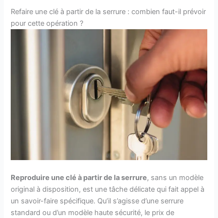
Refaire une clé à partir de la serrure : combien faut-il prévoir
pour cette opération ?
Reproduire une clé à partir de la serrure
, sans un modèle
original à disposition, est une tâche délicate qui fait appel à
un savoir-faire spécifique. Qu’il s’agisse d’une serrure
standard ou d’un modèle haute sécurité, le prix de