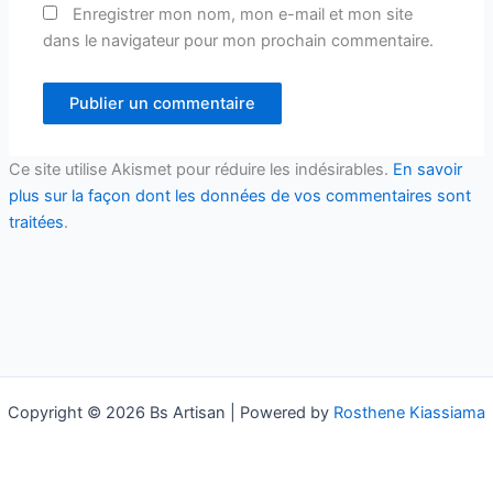
Enregistrer mon nom, mon e-mail et mon site
dans le navigateur pour mon prochain commentaire.
Ce site utilise Akismet pour réduire les indésirables.
En savoir
plus sur la façon dont les données de vos commentaires sont
traitées
.
Copyright © 2026 Bs Artisan | Powered by
Rosthene Kiassiama