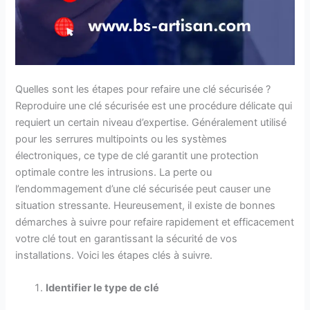
Quelles sont les étapes pour refaire une clé sécurisée ?
Reproduire une clé sécurisée est une procédure délicate qui
requiert un certain niveau d’expertise. Généralement utilisé
pour les serrures multipoints ou les systèmes
électroniques, ce type de clé garantit une protection
optimale contre les intrusions. La perte ou
l’endommagement d’une clé sécurisée peut causer une
situation stressante. Heureusement, il existe de bonnes
démarches à suivre pour refaire rapidement et efficacement
votre clé tout en garantissant la sécurité de vos
installations. Voici les étapes clés à suivre.
Identifier le type de clé