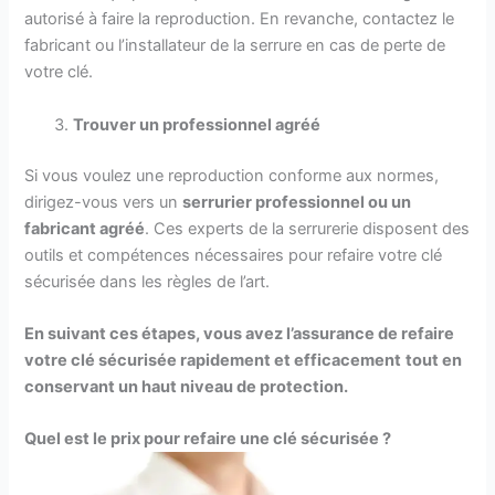
autorisé à faire la reproduction. En revanche, contactez le
fabricant ou l’installateur de la serrure en cas de perte de
votre clé.
Trouver un professionnel agréé
Si vous voulez une reproduction conforme aux normes,
dirigez-vous vers un
serrurier professionnel ou un
fabricant agréé
. Ces experts de la serrurerie disposent des
outils et compétences nécessaires pour refaire votre clé
sécurisée dans les règles de l’art.
En suivant ces étapes, vous
avez l’assurance de
refaire
votre clé sécurisée rapidement et efficacement
tout en
conservant
un haut niveau de protection.
Quel est le prix pour refaire une clé sécurisée ?