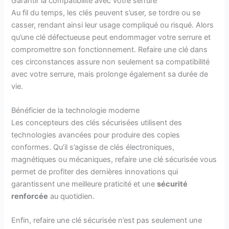
Garantir la compatibilité avec votre serrure
Au fil du temps, les clés peuvent s’user, se tordre ou se
casser, rendant ainsi leur usage compliqué ou risqué. Alors
qu’une clé défectueuse peut endommager votre serrure et
compromettre son fonctionnement. Refaire une clé dans
ces circonstances assure non seulement sa compatibilité
avec votre serrure, mais prolonge également sa durée de
vie.
Bénéficier de la technologie moderne
Les concepteurs des clés sécurisées utilisent des
technologies avancées pour produire des copies
conformes. Qu’il s’agisse de clés électroniques,
magnétiques ou mécaniques, refaire une clé sécurisée vous
permet de profiter des dernières innovations qui
garantissent une meilleure praticité et une
sécurité
renforcée
au quotidien.
Enfin, refaire une clé sécurisée n’est pas seulement une