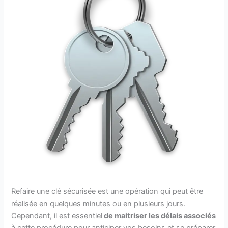
Refaire une clé sécurisée est une opération qui peut être
réalisée en quelques minutes ou en plusieurs jours.
Cependant, il est essentiel
de maitriser
les délais associés
à cette procédure pour anticiper vos besoins et se préparer