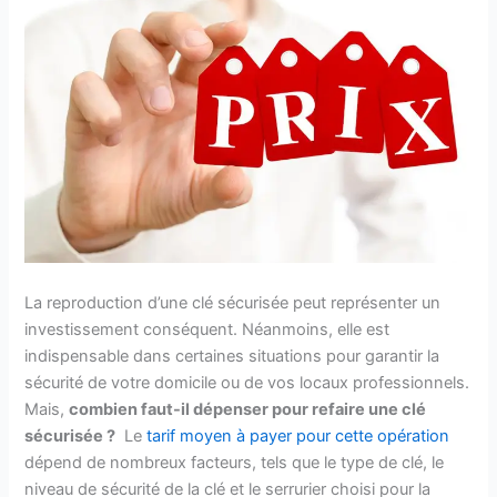
La reproduction d’une clé sécurisée peut représenter un
investissement conséquent. Néanmoins, elle est
indispensable dans certaines situations pour garantir la
sécurité de votre domicile ou de vos locaux professionnels.
Mais,
combien faut-il dépenser pour refaire une clé
sécurisée ?
Le
tarif moyen à payer pour cette opération
dépend de nombreux facteurs, tels que le type de clé, le
niveau de sécurité de la clé et le serrurier choisi pour la