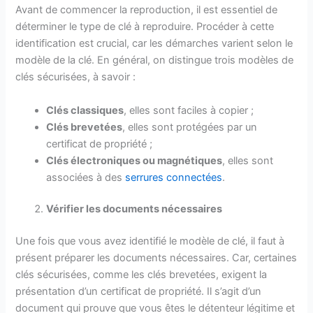
Avant de commencer la reproduction, il est essentiel de
déterminer le type de clé à reproduire. Procéder à cette
identification est crucial, car les démarches varient selon le
modèle de la clé. En général, on distingue trois modèles de
clés sécurisées, à savoir :
Clés classiques
, elles sont faciles à copier ;
Clés brevetées
, elles sont protégées par un
certificat de propriété ;
Clés électroniques ou magnétiques
, elles sont
associées à des
serrures connectées
.
Vérifier les documents nécessaires
Une fois que vous avez identifié le modèle de clé, il faut à
présent préparer les documents nécessaires. Car, certaines
clés sécurisées, comme les clés brevetées, exigent la
présentation d’un certificat de propriété. Il s’agit d’un
document qui prouve que vous êtes le détenteur légitime et