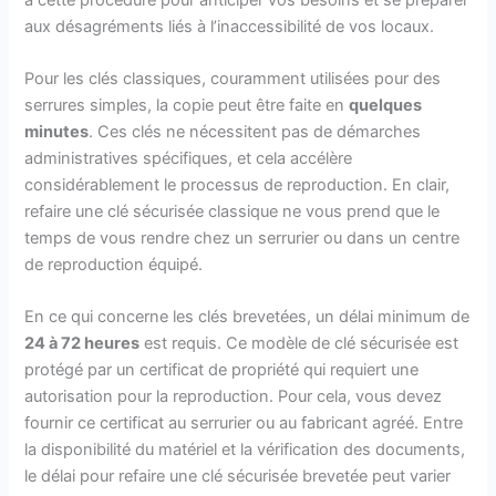
aux désagréments liés à l’inaccessibilité de vos locaux.
Pour les clés classiques, couramment utilisées pour des
serrures simples, la copie peut être faite en
quelques
minutes
. Ces clés ne nécessitent pas de démarches
administratives spécifiques, et cela accélère
considérablement le processus de reproduction. En clair,
refaire une clé sécurisée classique ne vous prend que le
temps de vous rendre chez un serrurier ou dans un centre
de reproduction équipé.
En ce qui concerne les clés brevetées, un délai minimum de
24 à 72 heures
est requis. Ce modèle de clé sécurisée est
protégé par un certificat de propriété qui requiert une
autorisation pour la reproduction. Pour cela, vous devez
fournir ce certificat au serrurier ou au fabricant agréé. Entre
la disponibilité du matériel et la vérification des documents,
le délai pour refaire une clé sécurisée brevetée peut varier