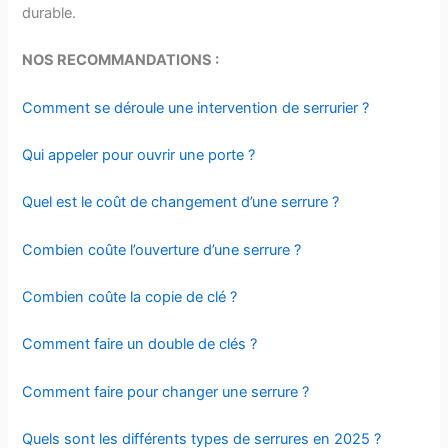
durable.
NOS RECOMMANDATIONS :
Comment se déroule une intervention de serrurier ?
Qui appeler pour ouvrir une porte ?
Quel est le coût de changement d’une serrure ?
Combien coûte l’ouverture d’une serrure ?
Combien coûte la copie de clé ?
Comment faire un double de clés ?
Comment faire pour changer une serrure ?
Quels sont les différents types de serrures en 2025 ?