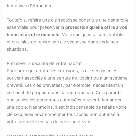
tentatives d’effraction.
Toutefois, refaire une clé sécurisée constitue une démarche
essentielle pour préserver la
protection
qu’elle offre à
vos
biens et
à
votre domicile
. Voici quelques raisons valables
et cruciales de refaire une clé sécurisée dans certaines
situations.
Préserver la sécurité de votre habitat
Pour protéger contre les intrusions, la clé sécurisée est
souvent associée à une serrure multipoint ou à un système
breveté. Les clés brevetées, par exemple, nécessitent un
certificat de propriété pour la reproduction. Cela garantit
que seules les personnes autorisées peuvent demander
une copie. Néanmoins, il est indispensable de refaire votre
clé sécurisée pour empêcher tout accès non autorisé à
votre propriété en cas de perte ou de vol.