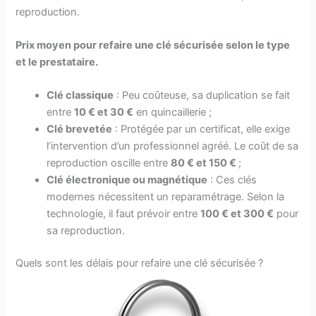
reproduction.
Prix moyen
pour refaire une clé sécurisée
selon le type
et le prestataire.
Clé classique
: Peu coûteuse, sa duplication se fait
entre
10
€ et
30 €
en quincaillerie ;
Clé brevetée
: Protégée par un certificat, elle exige
l’intervention d’un professionnel agréé. Le coût de sa
reproduction oscille entre
80
€
et 150 €
;
Clé électronique ou magnétique
: Ces clés
modernes nécessitent un reparamétrage. Selon la
technologie, il faut prévoir entre
100
€
et 300 €
pour
sa reproduction.
Quels sont les délais pour refaire une clé sécurisée ?