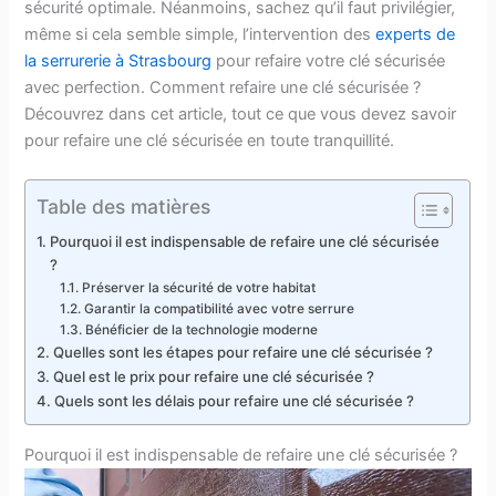
sécurité optimale. Néanmoins, sachez qu’il faut privilégier,
même si cela semble simple, l’intervention des
experts de
la serrurerie à Strasbourg
pour refaire votre clé sécurisée
avec perfection. Comment refaire une clé sécurisée ?
Découvrez dans cet article, tout ce que vous devez savoir
pour refaire une clé sécurisée en toute tranquillité.
Table des matières
Pourquoi il est indispensable de refaire une clé sécurisée
?
Préserver la sécurité de votre habitat
Garantir la compatibilité avec votre serrure
Bénéficier de la technologie moderne
Quelles sont les étapes pour refaire une clé sécurisée ?
Quel est le prix pour refaire une clé sécurisée ?
Quels sont les délais pour refaire une clé sécurisée ?
Pourquoi il est indispensable de refaire une clé sécurisée ?