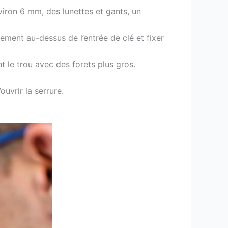
nviron 6 mm, des lunettes et gants, un
lement au-dessus de l’entrée de clé et fixer
t le trou avec des forets plus gros.
ouvrir la serrure.