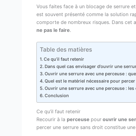
Vous faites face à un blocage de serrure e
est souvent présenté comme la solution rap
comporte de nombreux risques. Dans cet a
ne pas le faire
.
Table des matières
Ce qu’il faut retenir
Dans quel cas envisager d’ouvrir une serru
Ouvrir une serrure avec une perceuse : que d
Quel est le matériel nécessaire pour percer
Ouvrir une serrure avec une perceuse : les 
Conclusion
Ce qu’il faut retenir
Recourir à la
perceuse
pour
ouvrir une se
percer une serrure sans droit constitue une