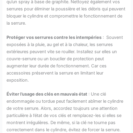
qu’un spray à base de graphite. Nettoyez également vos
serrures pour éliminer la poussière et les débris qui peuvent
bloquer le cylindre et compromettre le fonctionnement de
la serrure.
Protéger vos serrures contre les intempéries
: Souvent
exposées à la pluie, au gel et à la chaleur, les serrures
extérieures peuvent vite se rouiller. Installez sur elles un
couvre-serrure ou un bouclier de protection peut
augmenter leur durée de fonctionnement. Car ces
accessoires préservent la serrure en limitant leur
exposition.
Éviter
l’usage des clés en mauvais état
: Une clé
endommagée ou tordue peut facilement abîmer le cylindre
de votre serrure. Alors, accordez toujours une attention
particulière à l’état de vos clés et remplacez-les si elles se
montrent irrégulières. De même, si la clé ne tourne pas
correctement dans le cylindre, évitez de forcer la serrure.