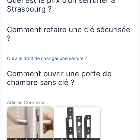
Quel est le prix d’un serrurier à
Strasbourg ?
Comment refaire une clé sécurisée
?
Qui a le droit de changer une serrure ?
Comment ouvrir une porte de
chambre sans clé ?
Articles Connexes: