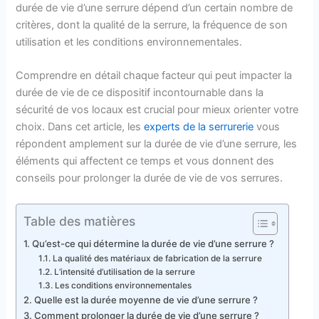
durée de vie d’une serrure dépend d’un certain nombre de
critères, dont la qualité de la serrure, la fréquence de son
utilisation et les conditions environnementales.
Comprendre en détail chaque facteur qui peut impacter la
durée de vie de ce dispositif incontournable dans la
sécurité de vos locaux est crucial pour mieux orienter votre
choix. Dans cet article, les
experts de la serrurerie
vous
répondent amplement sur la durée de vie d’une serrure, les
éléments qui affectent ce temps et vous donnent des
conseils pour prolonger la durée de vie de vos serrures.
Table des matières
Qu’est-ce qui détermine la durée de vie d’une serrure ?
La qualité des matériaux de fabrication de la serrure
L’intensité d’utilisation de la serrure
Les conditions environnementales
Quelle est la durée moyenne de vie d’une serrure ?
Comment prolonger la durée de vie d’une serrure ?