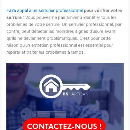
Faire appel à un serrurier professionnel
pour vérifier votre
serrure
: Vous pouvez ne pas arriver à identifier tous les
problèmes de votre serrure. Un serrurier professionnel, par
contre, peut détecter les moindres signes d’usure avant
qu’ils ne deviennent problématiques. C’est pour cette
raison qu’un entretien professionnel est essentiel pour
repérer et traiter les problèmes à temps.