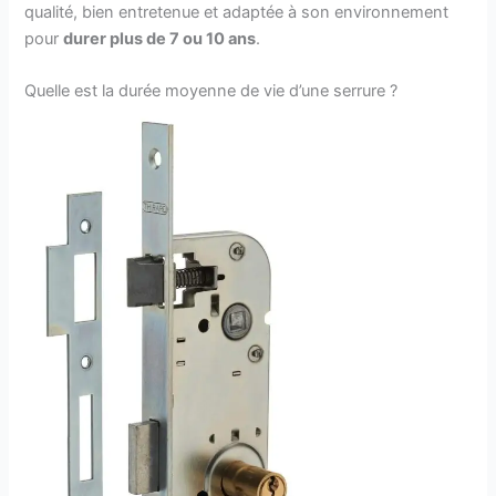
qualité, bien entretenue et adaptée à son environnement
pour
durer plus de 7 ou 10 ans
.
Quelle est la durée moyenne de vie d’une serrure ?