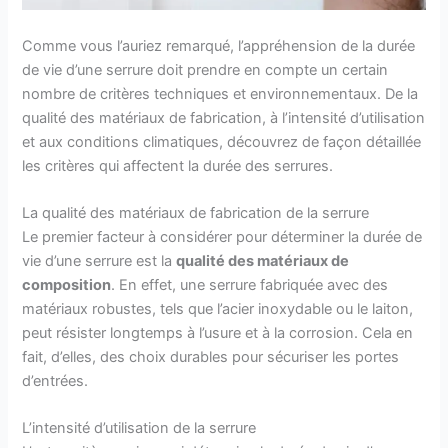
Comme vous l’auriez remarqué, l’appréhension de la durée
de vie d’une serrure doit prendre en compte un certain
nombre de critères techniques et environnementaux. De la
qualité des matériaux de fabrication, à l’intensité d’utilisation
et aux conditions climatiques, découvrez de façon détaillée
les critères qui affectent la durée des serrures.
La qualité des matériaux de fabrication de la serrure
Le premier facteur à considérer pour déterminer la durée de
vie d’une serrure est la
qualité des matériaux de
composition
. En effet, une serrure fabriquée avec des
matériaux robustes, tels que l’acier inoxydable ou le laiton,
peut résister longtemps à l’usure et à la corrosion. Cela en
fait, d’elles, des choix durables pour sécuriser les portes
d’entrées.
L’intensité d’utilisation de la serrure