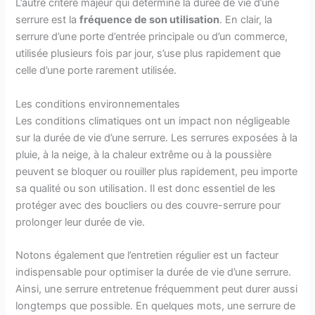
L’autre critère majeur qui détermine la durée de vie d’une
serrure est la
fréquence de son utilisation
. En clair, la
serrure d’une porte d’entrée principale ou d’un commerce,
utilisée plusieurs fois par jour, s’use plus rapidement que
celle d’une porte rarement utilisée.
Les conditions environnementales
Les conditions climatiques ont un impact non négligeable
sur la durée de vie d’une serrure. Les serrures exposées à la
pluie, à la neige, à la chaleur extrême ou à la poussière
peuvent se bloquer ou rouiller plus rapidement, peu importe
sa qualité ou son utilisation. Il est donc essentiel de les
protéger avec des boucliers ou des couvre-serrure pour
prolonger leur durée de vie.
Notons également que l’entretien régulier est un facteur
indispensable pour optimiser la durée de vie d’une serrure.
Ainsi, une serrure entretenue fréquemment peut durer aussi
longtemps que possible. En quelques mots, une serrure de