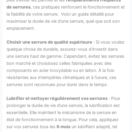
de serrures
, ces pratiques renforcent le fonctionnement et
la fiabilité de votre serrure. Voici un guide détaillé pour
maximiser la durée de vie d’une serrure, quel que soit son
emplacement.
Choisir une serrure de qualité supérieure
: Si vous voulez
quelque chose de durable, assurez-vous d’investir dans
une serrure haut de gamme. Cependant, évitez les serrures
bon marché et choisissez celles fabriquées avec des
composants en acier inoxydable ou en laiton. À la fois
résistantes aux intempéries climatiques et à l’usure, ces
serrures sont reconnues pour durer dans le temps.
Lubrifier et nettoyer régulièrement vos serrures
: Pour
prolonger la durée de vie d’une serrure, la lubrification est
essentielle. Elle maintient le mécanisme de la serrure en
état de fonctionnement à la longue. Pour cela, appliquez
sur vos serrures tous les
6 mois
un lubrifiant adapté, tel