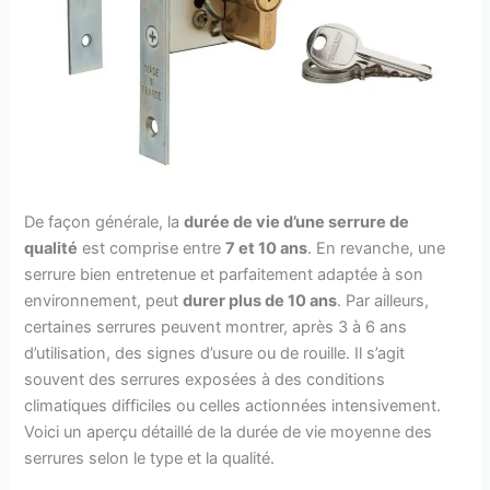
De façon générale, la
durée de vie d’une serrure de
qualité
est comprise entre
7 et 10 ans
. En revanche, une
serrure bien entretenue et parfaitement adaptée à son
environnement, peut
durer plus de 10 ans
. Par ailleurs,
certaines serrures peuvent montrer, après 3 à 6 ans
d’utilisation, des signes d’usure ou de rouille. Il s’agit
souvent des serrures exposées à des conditions
climatiques difficiles ou celles actionnées intensivement.
Voici un aperçu détaillé de la durée de vie moyenne des
serrures selon le type et la qualité.