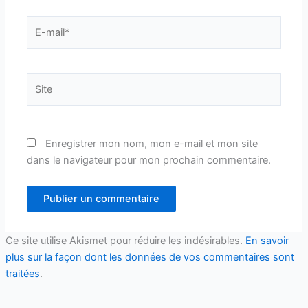
E-
mail*
Site
Enregistrer mon nom, mon e-mail et mon site
dans le navigateur pour mon prochain commentaire.
Ce site utilise Akismet pour réduire les indésirables.
En savoir
plus sur la façon dont les données de vos commentaires sont
traitées
.