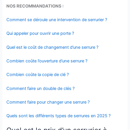
NOS RECOMMANDATIONS :
Comment se déroule une intervention de serrurier ?
Qui appeler pour ouvrir une porte ?
Quel est le coût de changement d’une serrure ?
Combien coûte l’ouverture d’une serrure ?
Combien coûte la copie de clé ?
Comment faire un double de clés ?
Comment faire pour changer une serrure ?
Quels sont les différents types de serrures en 2025 ?