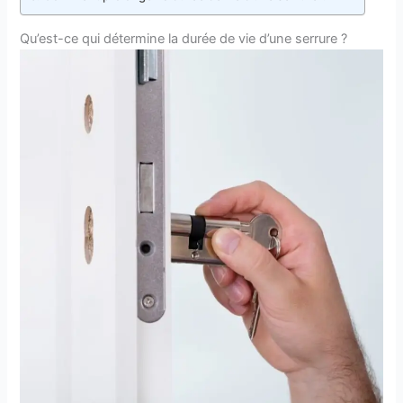
Qu’est-ce qui détermine la durée de vie d’une serrure ?