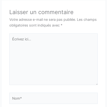
Laisser un commentaire
Votre adresse e-mail ne sera pas publiée.
Les champs
obligatoires sont indiqués avec
*
Écrivez
ici…
Nom*