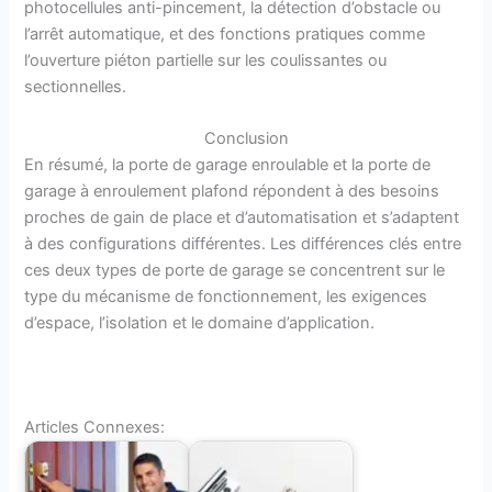
photocellules anti-pincement, la détection d’obstacle ou
l’arrêt automatique, et des fonctions pratiques comme
l’ouverture piéton partielle sur les coulissantes ou
sectionnelles.
Conclusion
En résumé, la porte de garage enroulable et la porte de
garage à enroulement plafond répondent à des besoins
proches de gain de place et d’automatisation et s’adaptent
à des configurations différentes. Les différences clés entre
ces deux types de porte de garage se concentrent sur le
type du mécanisme de fonctionnement, les exigences
d’espace, l’isolation et le domaine d’application.
Articles Connexes: