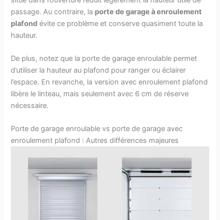
passage. Au contraire, la
porte de garage à enroulement
plafond
évite ce problème et conserve quasiment toute la
hauteur.
De plus, notez que la porte de garage enroulable permet
d’utiliser la hauteur au plafond pour ranger ou éclairer
l’espace. En revanche, la version avec enroulement plafond
libère le linteau, mais seulement avec 6 cm de réserve
nécessaire.
Porte de garage enroulable vs porte de garage avec
enroulement plafond : Autres différences majeures