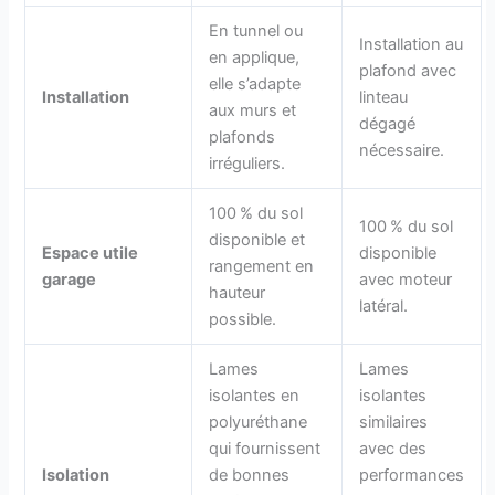
En tunnel ou
Installation au
en applique,
plafond avec
elle s’adapte
Installation
linteau
aux murs et
dégagé
plafonds
nécessaire.
irréguliers.
100 % du sol
100 % du sol
disponible et
Espace utile
disponible
rangement en
garage
avec moteur
hauteur
latéral.
possible.
Lames
Lames
isolantes en
isolantes
polyuréthane
similaires
qui fournissent
avec des
Isolation
de bonnes
performances