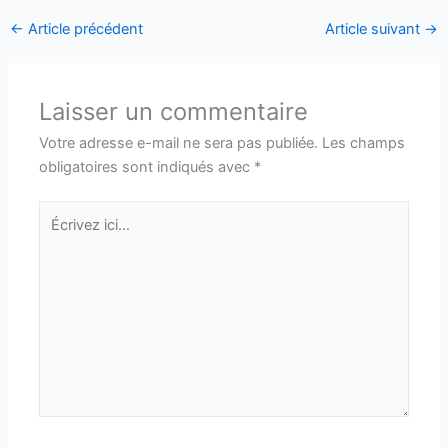
←
Article précédent
Article suivant
→
Laisser un commentaire
Votre adresse e-mail ne sera pas publiée.
Les champs
obligatoires sont indiqués avec
*
Écrivez
ici…