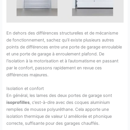
En dehors des différences structurelles et de mécanisme
de fonctionnement, sachez qu’il existe plusieurs autres
points de différences entre une porte de garage enroulable
et une porte de garage à enroulement plafond. De
l’isolation à la motorisation et à l’automatisme en passant
par le confort, passons rapidement en revue ces
différences majeures.
Isolation et confort
En général, les lames des deux portes de garage sont
isoprofilles
, c’est-à-dire avec des coques aluminium
remplies de mousse polyuréthane. Cela apporte une
isolation thermique de valeur U améliorée et phonique
correcte, suffisante pour des garages chauffés.