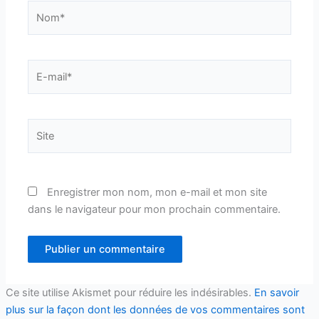
Nom*
E-
mail*
Site
Enregistrer mon nom, mon e-mail et mon site
dans le navigateur pour mon prochain commentaire.
Ce site utilise Akismet pour réduire les indésirables.
En savoir
plus sur la façon dont les données de vos commentaires sont