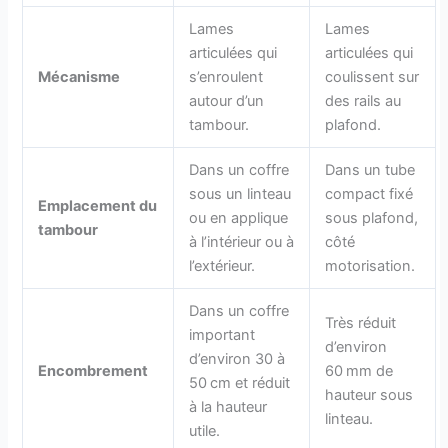
Lames
Lames
articulées qui
articulées qui
Mécanisme
s’enroulent
coulissent sur
autour d’un
des rails au
tambour.
plafond.
Dans un coffre
Dans un tube
sous un linteau
compact fixé
Emplacement du
ou en applique
sous plafond,
tambour
à l’intérieur ou à
côté
l’extérieur.
motorisation.
Dans un coffre
Très réduit
important
d’environ
d’environ 30 à
Encombrement
60 mm de
50 cm et réduit
hauteur sous
à la hauteur
linteau.
utile.