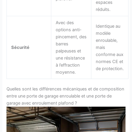
espaces
réduits.
Avec des
Identique au
options anti-
modèle
pincement, des
enroulable,
barres
Sécurité
mais
palpeuses et
conforme aux
une résistance
normes CE et
à l’effraction
de protection.
moyenne.
Quelles sont les différences mécaniques et de composition
entre une porte de garage enroulable et une porte de
garage avec enroulement plafond ?