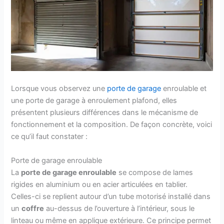
Lorsque vous observez une
porte de garage
enroulable et
une porte de garage à enroulement plafond, elles
présentent plusieurs différences dans le mécanisme de
fonctionnement et la composition. De façon concrète, voici
ce qu’il faut constater :
Porte de garage enroulable
La
porte de garage enroulable
se compose de lames
rigides en aluminium ou en acier articulées en tablier.
Celles-ci se replient autour d’un tube motorisé installé dans
un
coffre
au-dessus de l’ouverture à l’intérieur, sous le
linteau ou même en applique extérieure. Ce principe permet