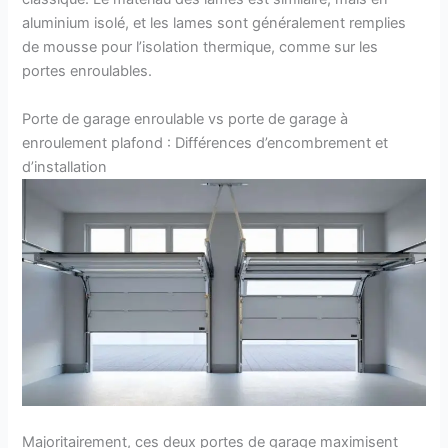
aluminium isolé, et les lames sont généralement remplies
de mousse pour l’isolation thermique, comme sur les
portes enroulables.
Porte de garage enroulable vs porte de garage à
enroulement plafond : Différences d’encombrement et
d’installation
Majoritairement, ces deux portes de garage maximisent