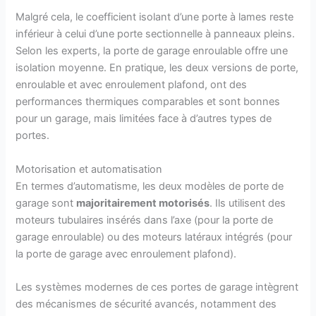
Malgré cela, le coefficient isolant d’une porte à lames reste
inférieur à celui d’une porte sectionnelle à panneaux pleins.
Selon les experts, la porte de garage enroulable offre une
isolation moyenne. En pratique, les deux versions de porte,
enroulable et avec enroulement plafond, ont des
performances thermiques comparables et sont bonnes
pour un garage, mais limitées face à d’autres types de
portes.
Motorisation et automatisation
En termes d’automatisme, les deux modèles de porte de
garage sont
majoritairement motorisés
. Ils utilisent des
moteurs tubulaires insérés dans l’axe (pour la porte de
garage enroulable) ou des moteurs latéraux intégrés (pour
la porte de garage avec enroulement plafond).
Les systèmes modernes de ces portes de garage intègrent
des mécanismes de sécurité avancés, notamment des