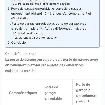
Porte de garage à enroulement plafond
Porte de garage enroulable vs porte de garage à
enroulement plafond : Différences d’encombrement et
d’installation
Porte de garage enroulable vs porte de garage avec
enroulement plafond : Autres différences majeures
Isolation et confort
Motorisation et automatisation
Conclusion
Ce qu’il faut retenir
La
porte de garage enroulable et la porte de garage avec
enroulement plafond
présentent des différences
majeures, à savoir :
Porte de
Porte de
garage à
Caractéristiques
garage
enroulement
enroulable
plafond