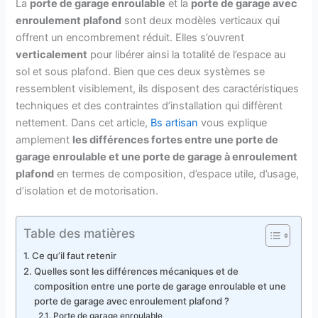
La
porte de garage enroulable
et la
porte de garage avec
enroulement plafond
sont deux modèles verticaux qui
offrent un encombrement réduit. Elles s’ouvrent
verticalement
pour libérer ainsi la totalité de l’espace au
sol et sous plafond. Bien que ces deux systèmes se
ressemblent visiblement, ils disposent des caractéristiques
techniques et des contraintes d’installation qui diffèrent
nettement. Dans cet article,
Bs artisan
vous explique
amplement
les différences fortes entre une porte de
garage enroulable et une porte de garage à enroulement
plafond
en termes de composition, d’espace utile, d’usage,
d’isolation et de motorisation.
Table des matières
Ce qu’il faut retenir
Quelles sont les différences mécaniques et de
composition entre une porte de garage enroulable et une
porte de garage avec enroulement plafond ?
Porte de garage enroulable