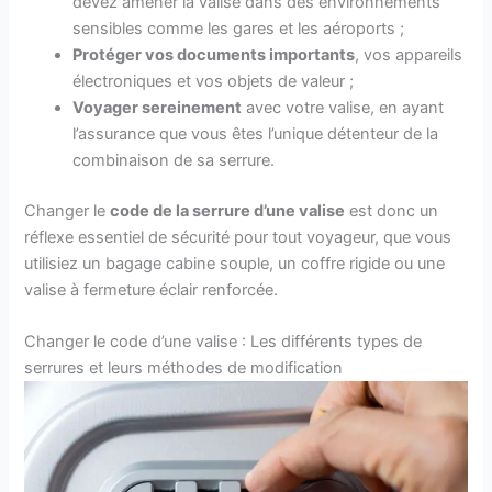
devez amener la valise dans des environnements
sensibles comme les gares et les aéroports ;
Protéger vos documents importants
, vos appareils
électroniques et vos objets de valeur ;
Voyager sereinement
avec votre valise, en ayant
l’assurance que vous êtes l’unique détenteur de la
combinaison de sa serrure.
Changer le
code de la serrure d’une valise
est donc un
réflexe essentiel de sécurité pour tout voyageur, que vous
utilisiez un bagage cabine souple, un coffre rigide ou une
valise à fermeture éclair renforcée.
Changer le code d’une valise : Les différents types de
serrures et leurs méthodes de modification