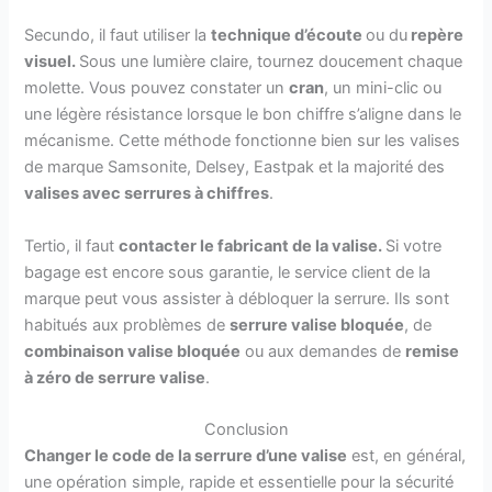
Secundo, il faut utiliser la
technique d’écoute
ou du
repère
visuel.
Sous une lumière claire, tournez doucement chaque
molette. Vous pouvez constater un
cran
, un mini-clic ou
une légère résistance lorsque le bon chiffre s’aligne dans le
mécanisme. Cette méthode fonctionne bien sur les valises
de marque Samsonite, Delsey, Eastpak et la majorité des
valises avec serrures à chiffres
.
Tertio, il faut
contacter le fabricant de la valise.
Si votre
bagage est encore sous garantie, le service client de la
marque peut vous assister à débloquer la serrure. Ils sont
habitués aux problèmes de
serrure valise bloquée
, de
combinaison valise bloquée
ou aux demandes de
remise
à zéro de serrure valise
.
Conclusion
Changer le code de la serrure d’une valise
est, en général,
une opération simple, rapide et essentielle pour la sécurité