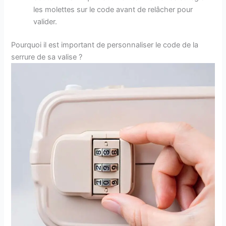
les molettes sur le code avant de relâcher pour
valider.
Pourquoi il est important de personnaliser le code de la
serrure de sa valise ?