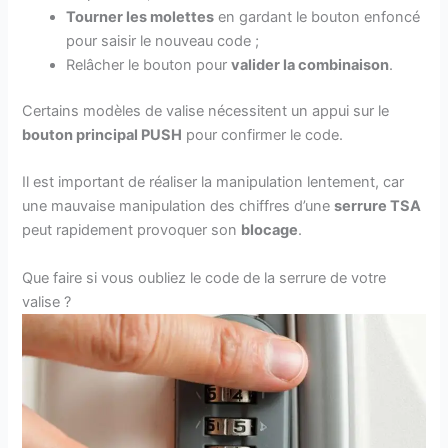
Tourner les molettes
en gardant le bouton enfoncé
pour saisir le nouveau code ;
Relâcher le bouton pour
valider la combinaison
.
Certains modèles de valise nécessitent un appui sur le
bouton principal PUSH
pour confirmer le code.
Il est important de réaliser la manipulation lentement, car
une mauvaise manipulation des chiffres d’une
serrure TSA
peut rapidement provoquer son
blocage
.
Que faire si vous oubliez le code de la serrure de votre
valise ?