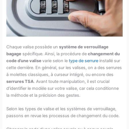
Chaque valise possède un
système de verrouillage
bagage
spécifique. Ainsi, la procédure de
changement du
code d’une valise
varie selon le
type de serrure
installé sur
cette dernière. En général, sur les valises, on a des serrures
à molettes classiques, à curseur intégré, ou encore des
serrures TSA
. Avant toute manipulation, il est crucial
d’identifier le modèle sur votre valise, car cela conditionne
la méthode et la précision des gestes.
Selon les types de valise et les systèmes de verrouillage,
passons en revue les processus de changement du code.