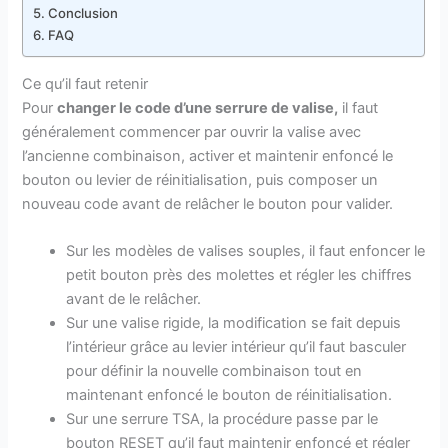
Conclusion
FAQ
Ce qu’il faut retenir
Pour
changer le code d’une serrure de valise,
il faut
généralement commencer par ouvrir la valise avec
l’ancienne combinaison, activer et maintenir enfoncé le
bouton ou levier de réinitialisation, puis composer un
nouveau code avant de relâcher le bouton pour valider.
Sur les modèles de valises souples, il faut enfoncer le
petit bouton près des molettes et régler les chiffres
avant de le relâcher.
Sur une valise rigide, la modification se fait depuis
l’intérieur grâce au levier intérieur qu’il faut basculer
pour définir la nouvelle combinaison tout en
maintenant enfoncé le bouton de réinitialisation.
Sur une serrure TSA, la procédure passe par le
bouton RESET qu’il faut maintenir enfoncé et régler