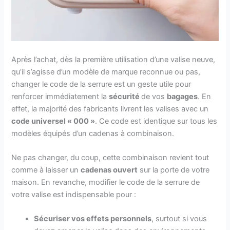
Après l’achat, dès la première utilisation d’une valise neuve,
qu’il s’agisse d’un modèle de marque reconnue ou pas,
changer le code de la serrure est un geste utile pour
renforcer immédiatement la
sécurité
de vos
bagages
. En
effet, la majorité des fabricants livrent les valises avec un
code universel « 000 »
. Ce code est identique sur tous les
modèles équipés d’un cadenas à combinaison.
Ne pas changer, du coup, cette combinaison revient tout
comme à laisser un
cadenas ouvert
sur la porte de votre
maison. En revanche, modifier le code de la serrure de
votre valise est indispensable pour :
Sécuriser vos effets personnels
, surtout si vous