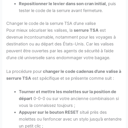
Repositionner le levier dans son cran initial,
puis
tester le code de la serrure avant fermeture.
Changer le code de la serrure TSA d’une valise
Pour mieux sécuriser les valises, la
serrure TSA
est
devenue incontournable, notamment pour les voyages à
destination ou au départ des États-Unis. Car les valises
peuvent être ouvertes par les agents de sécurité à l’aide
d’une clé universelle sans endommager votre bagage.
La procédure pour
changer le code cadenas d’une valise à
serrure TSA
est spécifique et se présente comme suit :
Tourner et mettre les molettes sur la position de
départ
0-0-0 ou sur votre ancienne combinaison si
vous la connaissez toujours ;
Appuyer sur le bouton RESET
situé près des
molettes ou l’enfoncer avec un stylo jusqu’à entendre
un petit clic ;