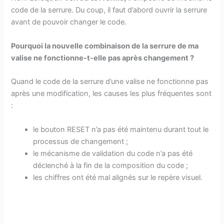
code de la serrure. Du coup, il faut d’abord ouvrir la serrure
avant de pouvoir changer le code.
Pourquoi la nouvelle combinaison de la serrure de ma
valise ne fonctionne-t-elle pas après changement ?
Quand le code de la serrure d’une valise ne fonctionne pas
après une modification, les causes les plus fréquentes sont
:
le bouton RESET n’a pas été maintenu durant tout le
processus de changement ;
le mécanisme de validation du code n’a pas été
déclenché à la fin de la composition du code ;
les chiffres ont été mal alignés sur le repère visuel.