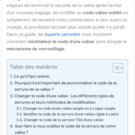
s’agisse de renforcer la sécurité de la valise après l’achat
d’un nouveau bagage, de modifier un
code valise oublié
ou
simplement de remettre votre combinaison à zéro avant un
voyage, la procédure est bien plus simple qu’elle n’y paraît.
Dans ce guide, les
experts serruriers
vous montrent
comment
réinitialiser le code d’une valise
sans bloquer le
mécanisme de verrouillage
.
Table des matières
Ce qu’il faut retenir
Pourquoi il est important de personnaliser le code de la
serrure de sa valise ?
Changer le code d’une valise : Les différents types de
serrures et leurs méthodes de modification
Changer le code d’une valise souple ou à coque souple
Modifier le code de la serrure d’une valise rigide à cadre
Changer le code de la serrure TSA d’une valise
Que faire si vous oubliez le code de la serrure de votre
valise ?