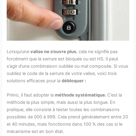
Lorsqu’une
valise ne s’ouvre plus
, cela ne signifie pas
forcément que la serrure est bloquée ou est HS. Il peut
s’agir d’une combinaison oubliée ou mal composée. Si vous
oubliez le code de la serrure de votre valise, voici trois
solutions efficaces pour la
débloquer :
Primo, il faut adopter la
méthode systématique.
C’est la
méthode la plus simple, mais aussi la plus longue. En
pratique, elle consiste à tester toutes les combinaisons
possibles de 000 à 999. Cela prend généralement entre 20
et 40 minutes, mais fonctionne dans 100 % des cas si le
mécanisme est en bon état.