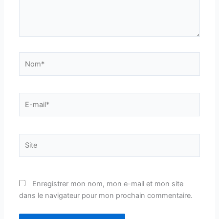
Nom*
E-
mail*
Site
Enregistrer mon nom, mon e-mail et mon site
dans le navigateur pour mon prochain commentaire.