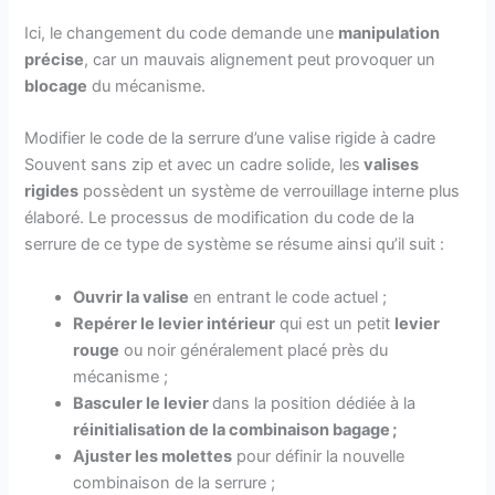
Ici, le changement du code demande une
manipulation
précise
, car un mauvais alignement peut provoquer un
blocage
du mécanisme.
Modifier le code de la serrure d’une valise rigide à cadre
Souvent sans zip et avec un cadre solide, les
valises
rigides
possèdent un système de verrouillage interne plus
élaboré. Le processus de modification du code de la
serrure de ce type de système se résume ainsi qu’il suit :
Ouvrir la valise
en entrant le code actuel ;
Repérer le levier intérieur
qui est un petit
levier
rouge
ou noir généralement placé près du
mécanisme ;
Basculer le levier
dans la position dédiée à la
réinitialisation de la combinaison bagage ;
Ajuster les molettes
pour définir la nouvelle
combinaison de la serrure ;