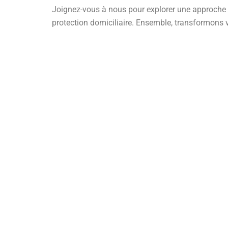
Joignez-vous à nous pour explorer une approche m
protection domiciliaire. Ensemble, transformons vo