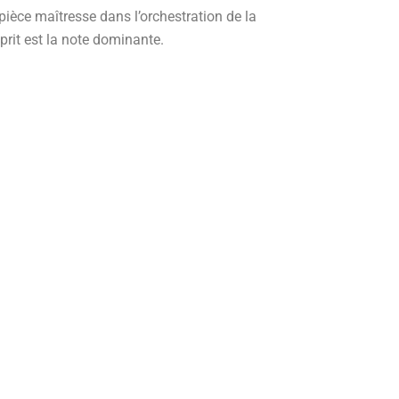
ièce maîtresse dans l’orchestration de la
prit est la note dominante.