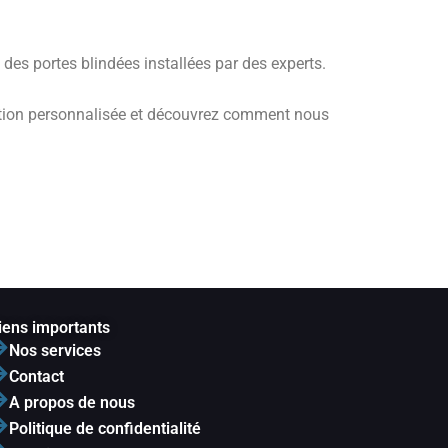
des portes blindées installées par des experts.
tion personnalisée et découvrez comment nous
iens importants
Nos services
Contact
A propos de nous
Politique de confidentialité