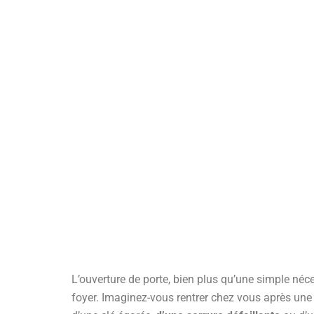
L’ouverture de porte, bien plus qu’une simple néce
foyer. Imaginez-vous rentrer chez vous après une