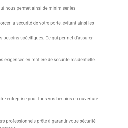
qui nous permet ainsi de minimiser les
cer la sécurité de votre porte, évitant ainsi les
s besoins spécifiques. Ce qui permet d’assurer
s exigences en matière de sécurité résidentielle.
notre entreprise pour tous vos besoins en ouverture
rs professionnels prête à garantir votre sécurité