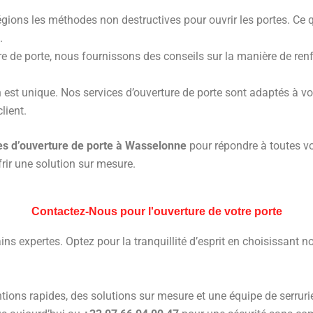
égions les méthodes non destructives pour ouvrir les portes. Ce 
.
re de porte, nous fournissons des conseils sur la manière de renfor
 est unique. Nos services d’ouverture de porte sont adaptés à vo
lient.
es d’ouverture de porte à Wasselonne
pour répondre à toutes vo
rir une solution sur mesure.
Contactez-Nous pour l'ouverture de votre porte
ins expertes. Optez pour la tranquillité d’esprit en choisissant 
tions rapides, des solutions sur mesure et une équipe de serrurie