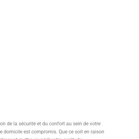
on de la sécurité et du confort au sein de votre
re domicile est compromis. Que ce soit en raison