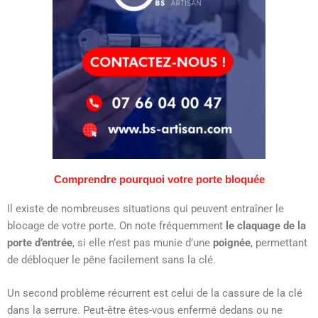
Comprendre pourquoi votre porte bloquée
Il existe de nombreuses situations qui peuvent entraîner le
blocage de votre porte. On note fréquemment
le claquage de la
porte d’entrée
, si elle n’est pas munie d’une
poignée
, permettant
de débloquer le pêne facilement sans la clé.
Un second problème récurrent est celui de la cassure de la clé
dans la serrure. Peut-être êtes-vous enfermé dedans ou ne