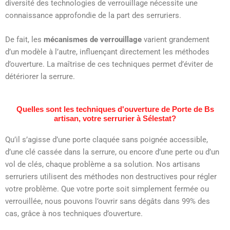
diversité des technologies de verrouillage nécessite une
connaissance approfondie de la part des serruriers.
De fait, les
mécanismes de verrouillage
varient grandement
d’un modèle à l’autre, influençant directement les méthodes
d’ouverture. La maîtrise de ces techniques permet d’éviter de
détériorer la serrure.
Quelles sont les techniques d'ouverture de Porte de Bs
artisan, votre serrurier à Sélestat?
Qu’il s’agisse d’une porte claquée sans poignée accessible,
d’une clé cassée dans la serrure, ou encore d’une perte ou d’un
vol de clés, chaque problème a sa solution. Nos artisans
serruriers utilisent des méthodes non destructives pour régler
votre problème. Que votre porte soit simplement fermée ou
verrouillée, nous pouvons l’ouvrir sans dégâts dans 99% des
cas, grâce à nos techniques d’ouverture.