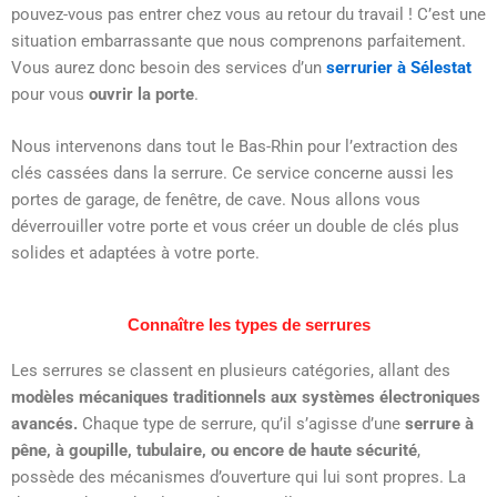
pouvez-vous pas entrer chez vous au retour du travail ! C’est une
situation embarrassante que nous comprenons parfaitement.
Vous aurez donc besoin des services d’un
serrurier à Sélestat
pour vous
ouvrir la porte
.
Nous intervenons dans tout le Bas-Rhin pour l’extraction des
clés cassées dans la serrure. Ce service concerne aussi les
portes de garage, de fenêtre, de cave. Nous allons vous
déverrouiller votre porte et vous créer un double de clés plus
solides et adaptées à votre porte.
Connaître les types de serrures
Les serrures se classent en plusieurs catégories, allant des
modèles mécaniques traditionnels aux systèmes électroniques
avancés.
Chaque type de serrure, qu’il s’agisse d’une
serrure à
pêne, à goupille, tubulaire, ou encore de haute sécurité
,
possède des mécanismes d’ouverture qui lui sont propres. La