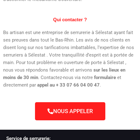
Qui contacter ?
Bs artisan est une entreprise de serrurerie à Sélestat ayant fait
ses preuves dans tout le Bas-Rhin. Les avis de nos clients en
disent long sur nos tarifications imbattables, l’expertise de nos
serruriers à Sélestat . Votre tranquillité d’esprit est à portée de
main. Pour tout problème en ouverture de porte à Sélestat ,
nous vous répondons favorable et arrivons
sur les lieux en
moins de 30 min
. Contactez-nous via notre
formulaire
et
directement par
appel au + 33 07 66 04 00 47
.
NOUS APPELER
Service de serrurerie: