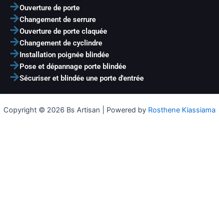
Ouverture de porte
Changement de serrure
Ouverture de porte claquée
Changement de cyclindre
Installation poignée blindée
Pose et dépannage porte blindée
Sécuriser et blindée une porte d'entrée
Copyright © 2026 Bs Artisan | Powered by
Rosthene Kiassiama