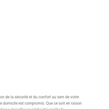
on de la sécurité et du confort au sein de votre
re domicile est compromis. Que ce soit en raison