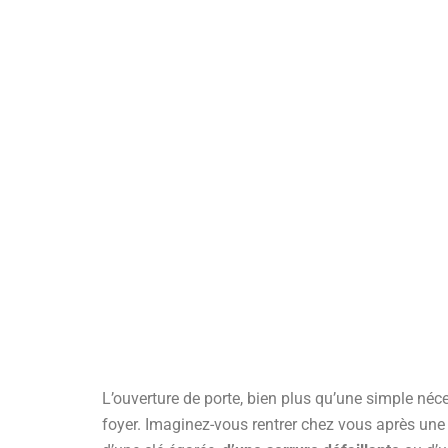
L’ouverture de porte, bien plus qu’une simple néce
foyer. Imaginez-vous rentrer chez vous après une