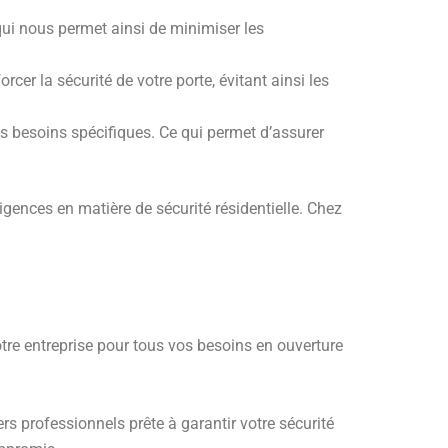
qui nous permet ainsi de minimiser les
cer la sécurité de votre porte, évitant ainsi les
s besoins spécifiques. Ce qui permet d’assurer
igences en matière de sécurité résidentielle. Chez
notre entreprise pour tous vos besoins en ouverture
rs professionnels prête à garantir votre sécurité