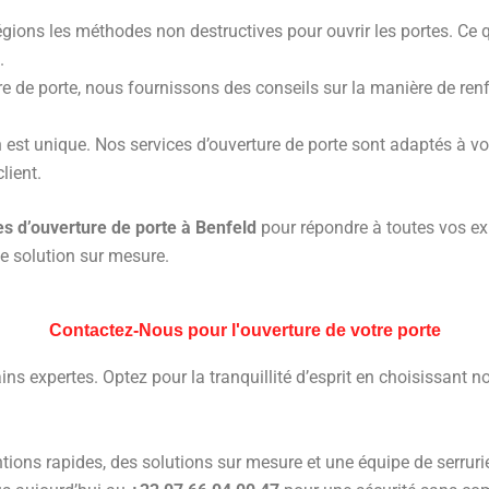
égions les méthodes non destructives pour ouvrir les portes. Ce 
.
re de porte, nous fournissons des conseils sur la manière de renfor
 est unique. Nos services d’ouverture de porte sont adaptés à vo
lient.
es d’ouverture de porte à Benfeld
pour répondre à toutes vos ex
ne solution sur mesure.
Contactez-Nous pour l'ouverture de votre porte
ins expertes. Optez pour la tranquillité d’esprit en choisissant 
tions rapides, des solutions sur mesure et une équipe de serrurie