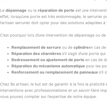
Le
dépannage
ou la
réparation de porte
est une intervent
effet, lorsqu’une porte est très endommagée, le serrurier 
l’artisan serrurier doit opter pour des solutions adaptées à
C’est pourquoi lors d’une intervention de dépannage ou de 
Remplacement de serrure
ou de
cylindre
en cas de 
Réparation des charnières
s’il s’agit d’une porte 
Redressement ou ajustement de porte
en cas de d
Réparation du mécanisme automatique
pour les po
Renforcement ou remplacement de panneaux
s’il
Chez Bs artisan, le but est de garantir à la fois la pratici
interventions avec professionnalisme et un savoir-faire imp
vous pouvez compter sur l’expertise de notre équipe.