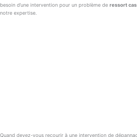
besoin d’une intervention pour un problème de
ressort ca
notre expertise.
Quand devez-vous recourir à une intervention de dépannag