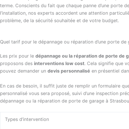
terme. Conscients du fait que chaque panne d’une porte de
l’installation, nos experts accordent une attention particuli
problème, de la sécurité souhaitée et de votre budget.
Quel tarif pour le dépannage ou réparation d’une porte de
Les prix pour le
dépannage ou la réparation de porte de 
proposons des
interventions low cost
. Cela signifie que 
pouvez demander un
devis personnalisé
en présentiel dan
En cas de besoin, il suffit juste de remplir un formulaire 
personnalisé vous sera proposé, suivi d’une inspection pr
dépannage ou la réparation de porte de garage à Strasbou
Types d’intervention