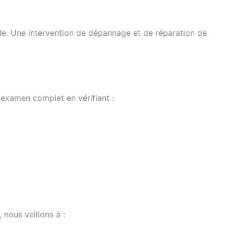
tale. Une intervention de dépannage et de réparation de
un examen complet en vérifiant :
 nous veillons à :