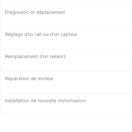
Diagnostic et déplacement
Réglage d’un rail ou d’un capteur
Remplacement d’un ressort
Réparation de moteur
Installation de nouvelle motorisation