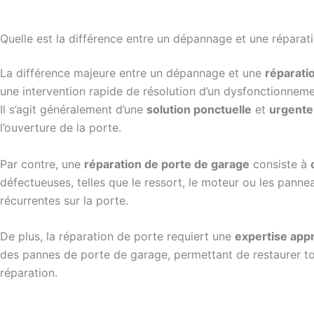
Quelle est la différence entre un dépannage et une réparat
La différence majeure entre un dépannage et une
réparati
une intervention rapide de résolution d’un dysfonctionne
Il s’agit généralement d’une
solution ponctuelle
et
urgente
l’ouverture de la porte.
Par contre, une
réparation de porte de garage
consiste à
défectueuses, telles que le ressort, le moteur ou les pan
récurrentes sur la porte.
De plus, la réparation de porte requiert une
expertise app
des pannes de porte de garage, permettant de restaurer tou
réparation.