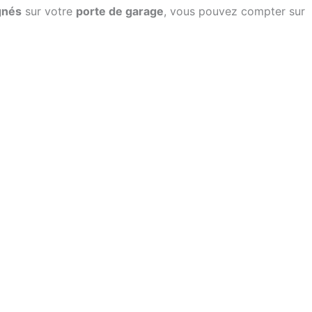
ignés
sur votre
porte de garage
, vous pouvez compter sur