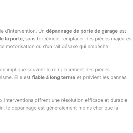
de d’intervention. Un
dépannage de porte de garage
est
e la porte,
sans forcément remplacer des pièces majeures.
 de motorisation ou d’un rail désaxé qui empêche
tion implique souvent le remplacement des pièces
isme. Elle est
fiable à long terme
et prévient les pannes
interventions offrent une résolution efficace et durable
fin, le dépannage est généralement moins cher que la