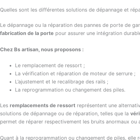
Quelles sont les différentes solutions de dépannage et rép
Le dépannage ou la réparation des pannes de porte de garag
fabrication de la porte
pour assurer une intégration durabl
Chez Bs artisan, nous proposons :
Le remplacement de ressort ;
La vérification et réparation de moteur de serrure ;
L’ajustement et le recalibrage des rails ;
La reprogrammation ou changement des piles.
Les
remplacements de ressort
représentent une alternati
solutions de dépannage ou de réparation, telles que la
vér
permet de réparer respectivement les bruits anormaux ou 
Quant à la reprogrammation ou changement de piles, elle r