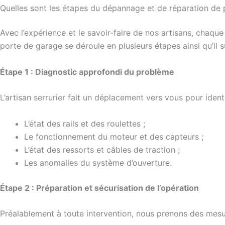
Quelles sont les étapes du dépannage et de réparation de 
Avec l’expérience et le savoir-faire de nos artisans, chaqu
porte de garage se déroule en plusieurs étapes ainsi qu’il su
É
tape 1 : Diagnostic approfondi du problème
L’artisan serrurier fait un déplacement vers vous pour identif
L’état des rails et des roulettes ;
Le fonctionnement du moteur et des capteurs ;
L’état des ressorts et câbles de traction ;
Les anomalies du système d’ouverture.
É
tape 2 : Préparation et sécurisation de l’opération
Préalablement à toute intervention, nous prenons des mesure